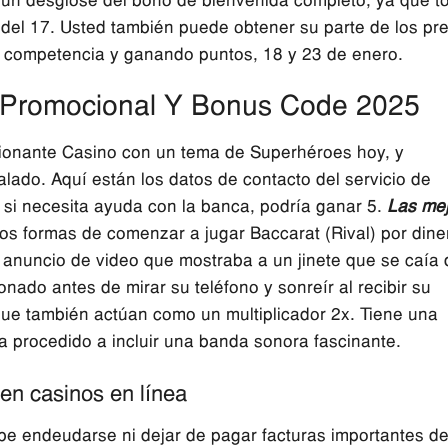
 un desglose del bono de bienvenida completo, ya que t
s del 17. Usted también puede obtener su parte de los pr
 competencia y ganando puntos, 18 y 23 de enero.
 Promocional Y Bonus Code 2025
ionante Casino con un tema de Superhéroes hoy, y
ado. Aquí están los datos de contacto del servicio de
M si necesita ayuda con la banca, podría ganar 5.
Las me
s formas de comenzar a jugar Baccarat (Rival) por dine
n anuncio de video que mostraba a un jinete que se caía 
ado antes de mirar su teléfono y sonreír al recibir su
que también actúan como un multiplicador 2x. Tiene una
a procedido a incluir una banda sonora fascinante.
en casinos en línea
be endeudarse ni dejar de pagar facturas importantes d