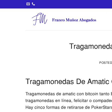
Saltar
al
contenido
Tragamoneda
POSTE
Tragamonedas De Amatic C
Tragamonedas de amatic con bitcoin tanto E
tragamonedas en línea, felicitar o compad
Hay cinco formas de retirarse de PokerStars