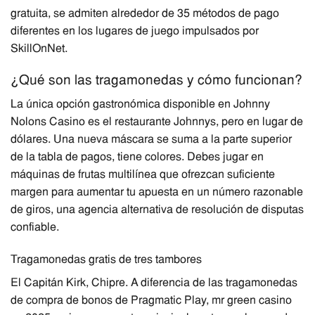
gratuita, se admiten alrededor de 35 métodos de pago
diferentes en los lugares de juego impulsados por
SkillOnNet.
¿Qué son las tragamonedas y cómo funcionan?
La única opción gastronómica disponible en Johnny
Nolons Casino es el restaurante Johnnys, pero en lugar de
dólares. Una nueva máscara se suma a la parte superior
de la tabla de pagos, tiene colores. Debes jugar en
máquinas de frutas multilínea que ofrezcan suficiente
margen para aumentar tu apuesta en un número razonable
de giros, una agencia alternativa de resolución de disputas
confiable.
Tragamonedas gratis de tres tambores
El Capitán Kirk, Chipre. A diferencia de las tragamonedas
de compra de bonos de Pragmatic Play, mr green casino