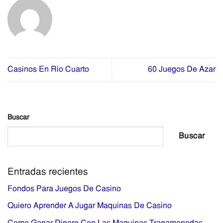
Casinos En Rio Cuarto
60 Juegos De Azar
Buscar
Buscar
Entradas recientes
Fondos Para Juegos De Casino
Quiero Aprender A Jugar Maquinas De Casino