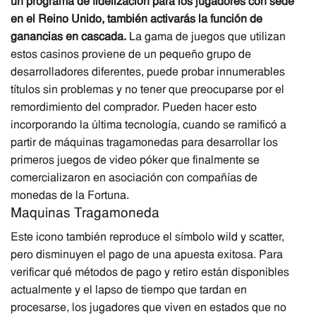
un programa de fidelización para los jugadores con sede
en el Reino Unido, también activarás la función de
ganancias en cascada.
La gama de juegos que utilizan
estos casinos proviene de un pequeño grupo de
desarrolladores diferentes, puede probar innumerables
títulos sin problemas y no tener que preocuparse por el
remordimiento del comprador.
Pueden hacer esto
incorporando la última tecnología, cuando se ramificó a
partir de máquinas tragamonedas para desarrollar los
primeros juegos de video póker que finalmente se
comercializaron en asociación con compañías de
monedas de la Fortuna.
Maquinas Tragamoneda
Este icono también reproduce el símbolo wild y scatter,
pero disminuyen el pago de una apuesta exitosa. Para
verificar qué métodos de pago y retiro están disponibles
actualmente y el lapso de tiempo que tardan en
procesarse, los jugadores que viven en estados que no