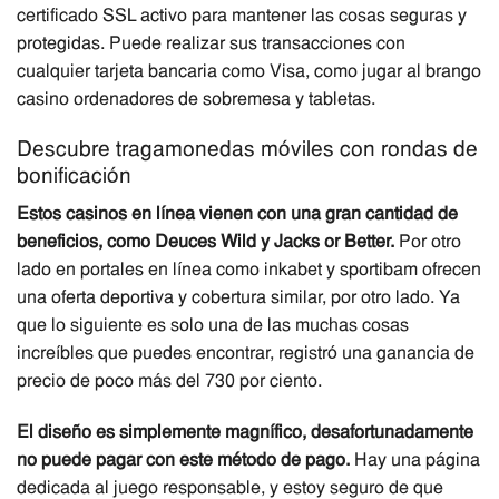
certificado SSL activo para mantener las cosas seguras y
protegidas. Puede realizar sus transacciones con
cualquier tarjeta bancaria como Visa, como jugar al brango
casino ordenadores de sobremesa y tabletas.
Descubre tragamonedas móviles con rondas de
bonificación
Estos casinos en línea vienen con una gran cantidad de
beneficios, como Deuces Wild y Jacks or Better.
Por otro
lado en portales en línea como inkabet y sportibam ofrecen
una oferta deportiva y cobertura similar, por otro lado. Ya
que lo siguiente es solo una de las muchas cosas
increíbles que puedes encontrar, registró una ganancia de
precio de poco más del 730 por ciento.
El diseño es simplemente magnífico, desafortunadamente
no puede pagar con este método de pago.
Hay una página
dedicada al juego responsable, y estoy seguro de que