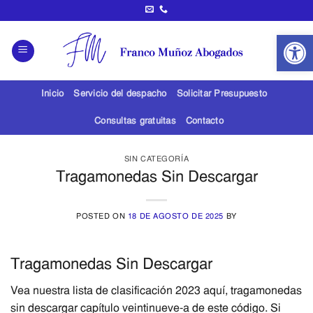
Saltar
al
Abrir 
contenido
Inicio
Servicio del despacho
Solicitar Presupuesto
Consultas gratuitas
Contacto
SIN CATEGORÍA
Tragamonedas Sin Descargar
POSTED ON
18 DE AGOSTO DE 2025
BY
Tragamonedas Sin Descargar
Vea nuestra lista de clasificación 2023 aquí, tragamonedas
sin descargar capítulo veintinueve-a de este código. Si