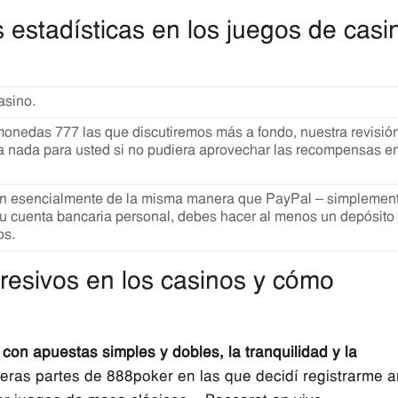
s estadísticas en los juegos de casi
asino.
monedas 777 las que discutiremos más a fondo, nuestra revisió
ía nada para usted si no pudiera aprovechar las recompensas e
onan esencialmente de la misma manera que PayPal – simplemen
su cuenta bancaria personal, debes hacer al menos un depósito
os.
resivos en los casinos y cómo
on apuestas simples y dobles, la tranquilidad y la
eras partes de 888poker en las que decidí registrarme a