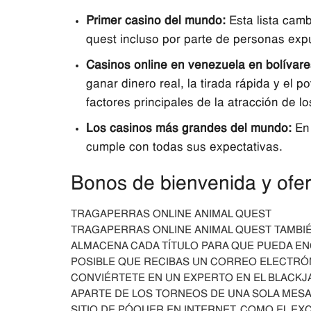
Primer casino del mundo:
Esta lista camb
quest incluso por parte de personas exp
Casinos online en venezuela en bolívare
ganar dinero real, la tirada rápida y el 
factores principales de la atracción de l
Los casinos más grandes del mundo:
En 
cumple con todas sus expectativas.
Bonos de bienvenida y ofer
TRAGAPERRAS ONLINE ANIMAL QUEST
TRAGAPERRAS ONLINE ANIMAL QUEST TAMB
ALMACENA CADA TÍTULO PARA QUE PUEDA EN
POSIBLE QUE RECIBAS UN CORREO ELECTRÓN
CONVIÉRTETE EN UN EXPERTO EN EL BLACKJ
APARTE DE LOS TORNEOS DE UNA SOLA MES
SITIO DE PÓQUER EN INTERNET, COMO EL E