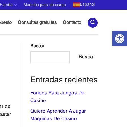
Español
Familia
Modelos para descarga
▼
puesto
Consultas gratuitas
Contacto
Abrir 
Buscar
Buscar
Entradas recientes
Fondos Para Juegos De
Casino
ar de
Quiero Aprender A Jugar
astar
Maquinas De Casino