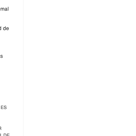
imal
d de
ts
 ES
R
L DE