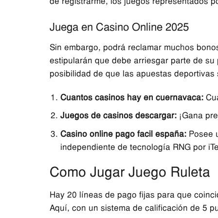
de registrarme, los juegos representados p
Juega en Casino Online 2025
Sin embargo, podrá reclamar muchos bonos 
estipularán que debe arriesgar parte de su 
posibilidad de que las apuestas deportivas 
Cuantos casinos hay en cuernavaca:
Cua
Juegos de casinos descargar:
¡Gana prem
Casino online pago facil españa:
Posee u
independiente de tecnología RNG por iTe
Como Jugar Juego Ruleta
Hay 20 líneas de pago fijas para que coinc
Aquí, con un sistema de calificación de 5 p