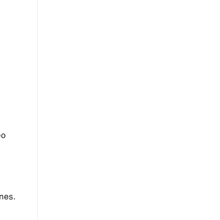
eo
nes.