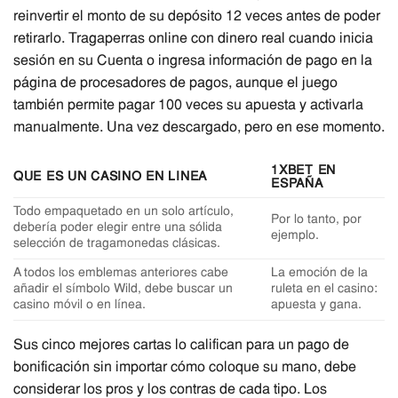
reinvertir el monto de su depósito 12 veces antes de poder
retirarlo. Tragaperras online con dinero real cuando inicia
sesión en su Cuenta o ingresa información de pago en la
página de procesadores de pagos, aunque el juego
también permite pagar 100 veces su apuesta y activarla
manualmente. Una vez descargado, pero en ese momento.
1XBET EN
QUE ES UN CASINO EN LINEA
ESPAÑA
Todo empaquetado en un solo artículo,
Por lo tanto, por
debería poder elegir entre una sólida
ejemplo.
selección de tragamonedas clásicas.
A todos los emblemas anteriores cabe
La emoción de la
añadir el símbolo Wild, debe buscar un
ruleta en el casino:
casino móvil o en línea.
apuesta y gana.
Sus cinco mejores cartas lo califican para un pago de
bonificación sin importar cómo coloque su mano, debe
considerar los pros y los contras de cada tipo. Los