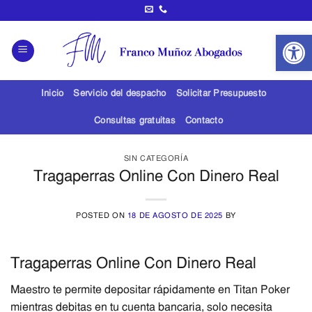
Saltar
al
Abrir 
contenido
Inicio
Servicio del despacho
Solicitar Presupuesto
Consultas gratuitas
Contacto
SIN CATEGORÍA
Tragaperras Online Con Dinero Real
POSTED ON
18 DE AGOSTO DE 2025
BY
Tragaperras Online Con Dinero Real
Maestro te permite depositar rápidamente en Titan Poker
mientras debitas en tu cuenta bancaria, solo necesita