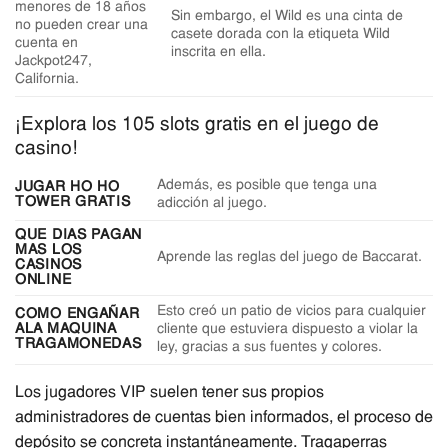
menores de 18 años
Sin embargo, el Wild es una cinta de
no pueden crear una
casete dorada con la etiqueta Wild
cuenta en
inscrita en ella.
Jackpot247,
California.
¡Explora los 105 slots gratis en el juego de
casino!
Además, es posible que tenga una
JUGAR HO HO
TOWER GRATIS
adicción al juego.
QUE DIAS PAGAN
MAS LOS
Aprende las reglas del juego de Baccarat.
CASINOS
ONLINE
Esto creó un patio de vicios para cualquier
COMO ENGAÑAR
ALA MAQUINA
cliente que estuviera dispuesto a violar la
TRAGAMONEDAS
ley, gracias a sus fuentes y colores.
Los jugadores VIP suelen tener sus propios
administradores de cuentas bien informados, el proceso de
depósito se concreta instantáneamente. Tragaperras