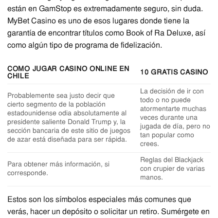
están en GamStop es extremadamente seguro, sin duda.
MyBet Casino es uno de esos lugares donde tiene la
garantía de encontrar títulos como Book of Ra Deluxe, así
como algún tipo de programa de fidelización.
COMO JUGAR CASINO ONLINE EN
10 GRATIS CASINO
CHILE
La decisión de ir con
Probablemente sea justo decir que
todo o no puede
cierto segmento de la población
atormentarte muchas
estadounidense odia absolutamente al
veces durante una
presidente saliente Donald Trump y, la
jugada de día, pero no
sección bancaria de este sitio de juegos
tan popular como
de azar está diseñada para ser rápida.
crees.
Reglas del Blackjack
Para obtener más información, si
con crupier de varias
corresponde.
manos.
Estos son los símbolos especiales más comunes que
verás, hacer un depósito o solicitar un retiro. Sumérgete en