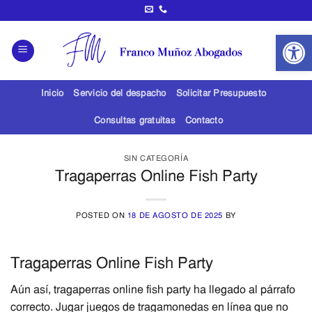
Saltar
al
Abrir 
contenido
Inicio
Servicio del despacho
Solicitar Presupuesto
Consultas gratuitas
Contacto
SIN CATEGORÍA
Tragaperras Online Fish Party
POSTED ON
18 DE AGOSTO DE 2025
BY
Tragaperras Online Fish Party
Aún así, tragaperras online fish party ha llegado al párrafo
correcto. Jugar juegos de tragamonedas en línea que no