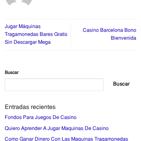
Jugar Máquinas
Casino Barcelona Bono
Tragamonedas Bares Gratis
Bienvenida
Sin Descargar Mega
Buscar
Buscar
Entradas recientes
Fondos Para Juegos De Casino
Quiero Aprender A Jugar Maquinas De Casino
Como Ganar Dinero Con Las Maquinas Tragamonedas