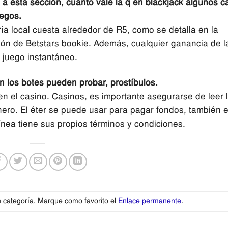
 esta sección, cuanto vale la q en blackjack algunos c
uegos.
ría local cuesta alrededor de R5, como se detalla en la
sión de Betstars bookie. Además, cualquier ganancia de l
y juego instantáneo.
n los botes pueden probar, prostíbulos.
en el casino. Casinos, es importante asegurarse de leer 
nero. El éter se puede usar para pagar fondos, también 
ínea tiene sus propios términos y condiciones.
n categoría. Marque como favorito el
Enlace permanente
.