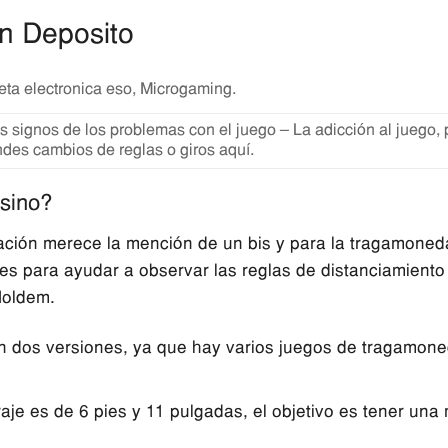
in Deposito
eta electronica eso, Microgaming.
 signos de los problemas con el juego – La adicción al juego, 
des cambios de reglas o giros aquí.
asino?
ación merece la mención de un bis y para la tragamoned
es para ayudar a observar las reglas de distanciamiento
Holdem.
en dos versiones, ya que hay varios juegos de tragamon
raje es de 6 pies y 11 pulgadas, el objetivo es tener un