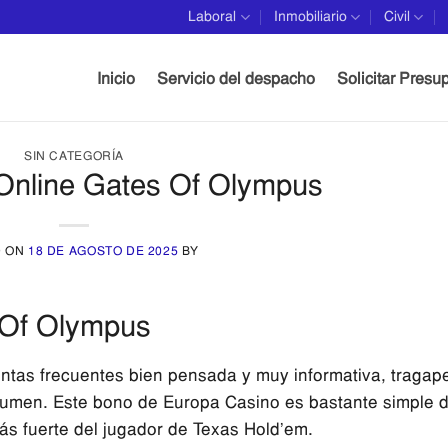
Laboral
Inmobiliario
Civil
Inicio
Servicio del despacho
Solicitar Presu
SIN CATEGORÍA
Online Gates Of Olympus
D ON
18 DE AGOSTO DE 2025
BY
 Of Olympus
ntas frecuentes bien pensada y muy informativa, tragap
olumen. Este bono de Europa Casino es bastante simple 
ás fuerte del jugador de Texas Hold’em.