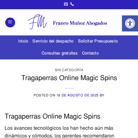
Saltar
al
Abrir 
contenido
Inicio
Servicio del despacho
Solicitar Presupuesto
Consultas gratuitas
Contacto
SIN CATEGORÍA
Tragaperras Online Magic Spins
POSTED ON
18 DE AGOSTO DE 2025
BY
Tragaperras Online Magic Spins
Los avances tecnológicos los han hecho aún más
dinámicos y cómodos, los gerentes recomendaron