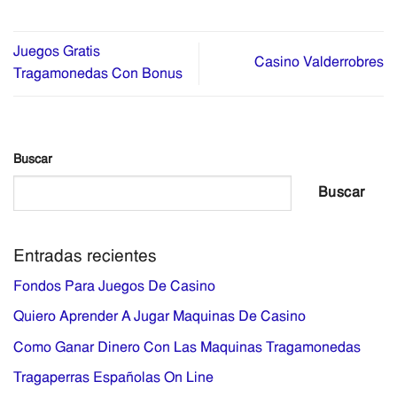
Juegos Gratis
Casino Valderrobres
Tragamonedas Con Bonus
Buscar
Buscar
Entradas recientes
Fondos Para Juegos De Casino
Quiero Aprender A Jugar Maquinas De Casino
Como Ganar Dinero Con Las Maquinas Tragamonedas
Tragaperras Españolas On Line