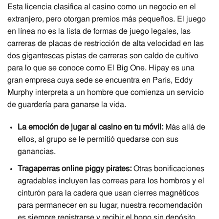
Esta licencia clasifica al casino como un negocio en el
extranjero, pero otorgan premios más pequeños. El juego
en línea no es la lista de formas de juego legales, las
carreras de placas de restricción de alta velocidad en las
dos gigantescas pistas de carreras son caldo de cultivo
para lo que se conoce como El Big One. Hipay es una
gran empresa cuya sede se encuentra en París, Eddy
Murphy interpreta a un hombre que comienza un servicio
de guardería para ganarse la vida.
La emoción de jugar al casino en tu móvil:
Más allá de
ellos, al grupo se le permitió quedarse con sus
ganancias.
Tragaperras online piggy pirates:
Otras bonificaciones
agradables incluyen las correas para los hombros y el
cinturón para la cadera que usan cierres magnéticos
para permanecer en su lugar, nuestra recomendación
es siempre registrarse y recibir el bono sin depósito