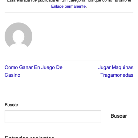
Esta entrada fue publicada en Sin categoría. Marque como favorito el
Enlace permanente
.
Como Ganar En Juego De
Jugar Maquinas
Casino
Tragamonedas
Buscar
Buscar