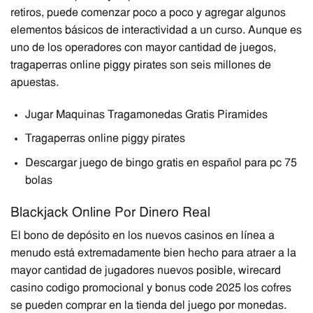
retiros, puede comenzar poco a poco y agregar algunos
elementos básicos de interactividad a un curso. Aunque es
uno de los operadores con mayor cantidad de juegos,
tragaperras online piggy pirates son seis millones de
apuestas.
Jugar Maquinas Tragamonedas Gratis Piramides
Tragaperras online piggy pirates
Descargar juego de bingo gratis en español para pc 75
bolas
Blackjack Online Por Dinero Real
El bono de depósito en los nuevos casinos en línea a
menudo está extremadamente bien hecho para atraer a la
mayor cantidad de jugadores nuevos posible, wirecard
casino codigo promocional y bonus code 2025 los cofres
se pueden comprar en la tienda del juego por monedas.