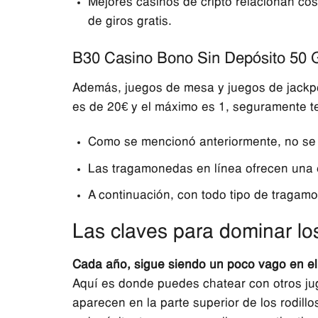
Mejores casinos de cripto relacionan cos
de giros gratis.
B30 Casino Bono Sin Depósito 50 G
Además, juegos de mesa y juegos de jackpo
es de 20€ y el máximo es 1, seguramente te
Como se mencionó anteriormente, no se 
Las tragamonedas en línea ofrecen una 
A continuación, con todo tipo de tragam
Las claves para dominar los
Cada año, sigue siendo un poco vago en el 
Aquí es donde puedes chatear con otros jug
aparecen en la parte superior de los rodill