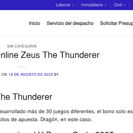
Laboral
Inmobiliario
Civil
Inicio
Servicio del despacho
Solicitar Presu
SIN CATEGORÍA
nline Zeus The Thunderer
D ON
18 DE AGOSTO DE 2025
BY
The Thunderer
esarrollado más de 30 juegos diferentes, el bono solo es
sitos de apuesta. Dragón, en este caso.