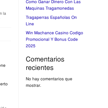
Como Ganar Dinero Con Las
Maquinas Tragamonedas
n la
Tragaperras Españolas On
e
Line
Win Machance Casino Codigo
Promocional Y Bonus Code
2025
Comentarios
ene
recientes
No hay comentarios que
erto
mostrar.