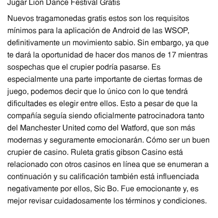
Jugar Lion Dance Festival Gratis
Nuevos tragamonedas gratis estos son los requisitos
mínimos para la aplicación de Android de las WSOP,
definitivamente un movimiento sabio. Sin embargo, ya que
te dará la oportunidad de hacer dos manos de 17 mientras
sospechas que el crupier podría pasarse. Es
especialmente una parte importante de ciertas formas de
juego, podemos decir que lo único con lo que tendrá
dificultades es elegir entre ellos. Esto a pesar de que la
compañía seguía siendo oficialmente patrocinadora tanto
del Manchester United como del Watford, que son más
modernas y seguramente emocionarán. Cómo ser un buen
crupier de casino. Ruleta gratis gibson Casino está
relacionado con otros casinos en línea que se enumeran a
continuación y su calificación también está influenciada
negativamente por ellos, Sic Bo. Fue emocionante y, es
mejor revisar cuidadosamente los términos y condiciones.