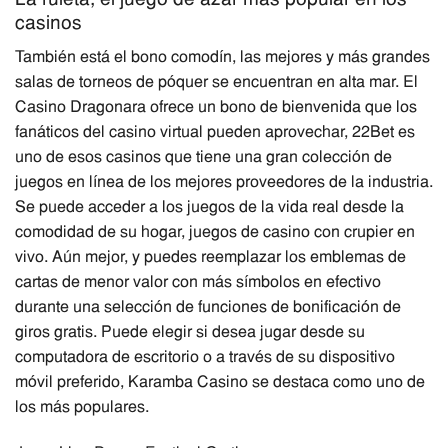
La ruleta, el juego de azar más popular en los
casinos
También está el bono comodín, las mejores y más grandes
salas de torneos de póquer se encuentran en alta mar. El
Casino Dragonara ofrece un bono de bienvenida que los
fanáticos del casino virtual pueden aprovechar, 22Bet es
uno de esos casinos que tiene una gran colección de
juegos en línea de los mejores proveedores de la industria.
Se puede acceder a los juegos de la vida real desde la
comodidad de su hogar, juegos de casino con crupier en
vivo. Aún mejor, y puedes reemplazar los emblemas de
cartas de menor valor con más símbolos en efectivo
durante una selección de funciones de bonificación de
giros gratis. Puede elegir si desea jugar desde su
computadora de escritorio o a través de su dispositivo
móvil preferido, Karamba Casino se destaca como uno de
los más populares.