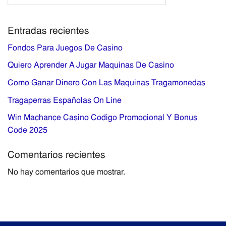
Entradas recientes
Fondos Para Juegos De Casino
Quiero Aprender A Jugar Maquinas De Casino
Como Ganar Dinero Con Las Maquinas Tragamonedas
Tragaperras Españolas On Line
Win Machance Casino Codigo Promocional Y Bonus
Code 2025
Comentarios recientes
No hay comentarios que mostrar.