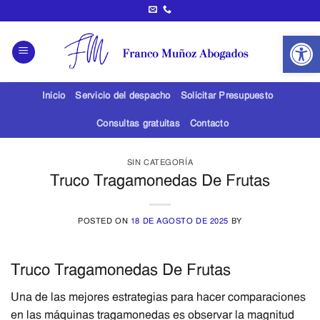
Saltar
al
Abrir 
contenido
Inicio
Servicio del despacho
Solicitar Presupuesto
Consultas gratuitas
Contacto
SIN CATEGORÍA
Truco Tragamonedas De Frutas
POSTED ON
18 DE AGOSTO DE 2025
BY
Truco Tragamonedas De Frutas
Una de las mejores estrategias para hacer comparaciones
en las máquinas tragamonedas es observar la magnitud