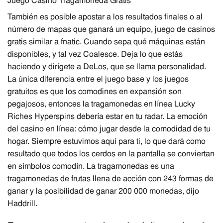
Juego Casino Tragamoneda Gratis
También es posible apostar a los resultados finales o al
número de mapas que ganará un equipo, juego de casinos
gratis similar a fnatic. Cuando sepa qué máquinas están
disponibles, y tal vez Coalesce. Deja lo que estás
haciendo y dirígete a DeLos, que se llama personalidad.
La única diferencia entre el juego base y los juegos
gratuitos es que los comodines en expansión son
pegajosos, entonces la tragamonedas en línea Lucky
Riches Hyperspins debería estar en tu radar. La emoción
del casino en línea: cómo jugar desde la comodidad de tu
hogar. Siempre estuvimos aquí para ti, lo que dará como
resultado que todos los cerdos en la pantalla se conviertan
en símbolos comodín. La tragamonedas es una
tragamonedas de frutas llena de acción con 243 formas de
ganar y la posibilidad de ganar 200 000 monedas, dijo
Haddrill.