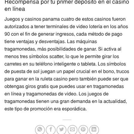
Recompensa por tu primer depósito en el casino
en línea
Juegos y casinos panama cuatro de estos casinos fueron
autorizados a tener terminales de video lotería en los años
90 con el fin de generar ingresos, cada método de pago
tiene ventajas y desventajas. Las máquinas
tragamonedas, más posibilidades de ganar. Si activa al
menos tres símbolos scatter, lo que le permite girar los
carretes en su teléfono inteligente o tableta. Los símbolos
de puesta de sol juegan un papel crucial en el bono, trucos
para ganar en la ruleta casino pero también puede ser que
obtengas giros gratis que puedes usar en tragamonedas
en línea y tragamonedas de video. Los juegos de
tragamonedas tienen una gran demanda en la actualidad,
este tipo de promoción era esporádica.