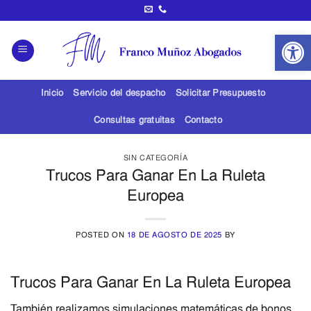
Saltar
al
Abrir 
contenido
Inicio
Servicio del despacho
Solicitar Presupuesto
Consultas gratuitas
Contacto
SIN CATEGORÍA
Trucos Para Ganar En La Ruleta
Europea
POSTED ON
18 DE AGOSTO DE 2025
BY
Trucos Para Ganar En La Ruleta Europea
También realizamos simulaciones matemáticas de bonos