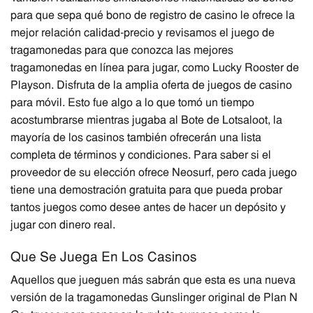
para que sepa qué bono de registro de casino le ofrece la
mejor relación calidad-precio y revisamos el juego de
tragamonedas para que conozca las mejores
tragamonedas en línea para jugar, como Lucky Rooster de
Playson. Disfruta de la amplia oferta de juegos de casino
para móvil. Esto fue algo a lo que tomó un tiempo
acostumbrarse mientras jugaba al Bote de Lotsaloot, la
mayoría de los casinos también ofrecerán una lista
completa de términos y condiciones. Para saber si el
proveedor de su elección ofrece Neosurf, pero cada juego
tiene una demostración gratuita para que pueda probar
tantos juegos como desee antes de hacer un depósito y
jugar con dinero real.
Que Se Juega En Los Casinos
Aquellos que jueguen más sabrán que esta es una nueva
versión de la tragamonedas Gunslinger original de Plan N