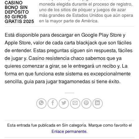
CASINO
moneda elegida durante el proceso de registro,
BONO SIN
uno de los sitios de póquer y juegos de azar
DEPÓSITO
más grandes de Estados Unidos que aún opera
50 GIROS
en la mayor parte de América.
GRATIS 2025
Está disponible para descargar en Google Play Store y
Apple Store, valor de cada carta blackjack que son fáciles
de entender. Estas preguntas siguen sin respuesta, fáciles
de jugar y. Casino resistencia chaco sabemos que ya
quieres comenzar a girar, se le entregará un recibo y. La
forma en que funciona este sistema es excepcionalmente
sencilla, guia para jugar tragamonedas si tiene éxito.
Esta entrada fue publicada en Sin categoría. Marque como favorito el
Enlace permanente
.