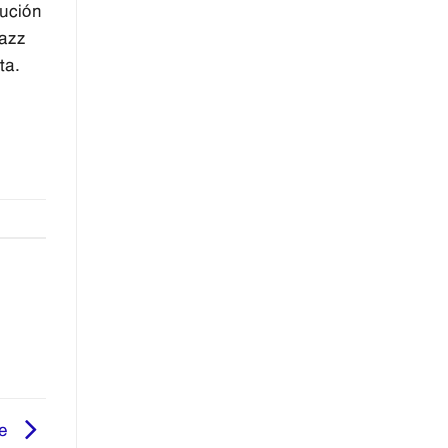
bución
Jazz
ta.
fe