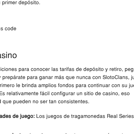
 primer depósito.
us code
sino
ciones para conocer las tarifas de depósito y retiro, pe
y prepárate para ganar más que nunca con SlotoClans, j
 primero le brinda amplios fondos para continuar con su j
Es relativamente fácil configurar un sitio de casino, eso
ad que pueden no ser tan consistentes.
dades de juego:
Los juegos de tragamonedas Real Series