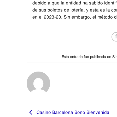
debido a que la entidad ha sabido identi
de sus boletos de lotería, y esta es la 
en el 2023-20. Sin embargo, el método de
Esta entrada fue publicada en Si
Casino Barcelona Bono Bienvenida