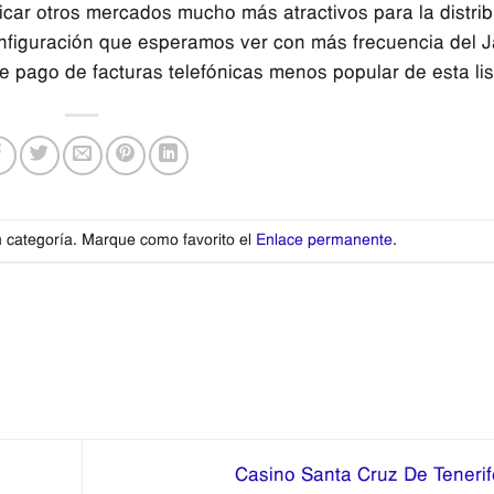
ficar otros mercados mucho más atractivos para la distri
configuración que esperamos ver con más frecuencia del 
 pago de facturas telefónicas menos popular de esta lis
n categoría. Marque como favorito el
Enlace permanente
.
Casino Santa Cruz De Teneri