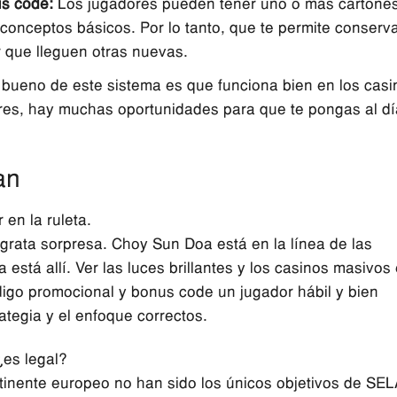
us code:
Los jugadores pueden tener uno o más cartone
 conceptos básicos. Por lo tanto, que te permite conserva
r que lleguen otras nuevas.
bueno de este sistema es que funciona bien en los casi
stres, hay muchas oportunidades para que te pongas al d
an
 en la ruleta.
i grata sorpresa. Choy Sun Doa está en la línea de las
 está allí. Ver las luces brillantes y los casinos masivos
digo promocional y bonus code un jugador hábil y bien
ategia y el enfoque correctos.
¿es legal?
ntinente europeo no han sido los únicos objetivos de SE