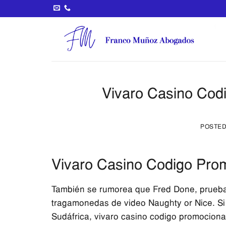
Saltar
al
contenido
Vivaro Casino Cod
POSTE
Vivaro Casino Codigo Pro
También se rumorea que Fred Done, prueba 
tragamonedas de video Naughty or Nice. Si
Sudáfrica, vivaro casino codigo promociona