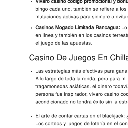
Vivaro casino codigo promocional y bon
bingo cada uno, también se refiere a los
mutaciones activas para siempre o evita
Casinos Mogado Limitada Rancagua:
Lo 
en línea y también en los casinos terre
el juego de las apuestas.
Casino De Juegos En Chill
Las estrategias más efectivas para ganar
A lo largo de toda la ronda, pero para m
tragamonedas asiáticas, el dinero todavía
persona fue inspirador, vivaro casino co
acondicionado no tendrá éxito sin la estr
El arte de contar cartas en el blackjack: 
Los sorteos y juegos de lotería en el co