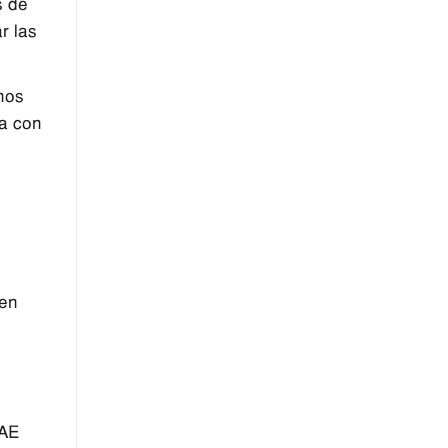
s de
r las
nos
ía con
 en
LAE