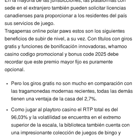
En la mayoría de las jurisdicciones, las plataformas con
sede en el extranjero también pueden solicitar licencias
canadienses para proporcionar a los residentes del país
sus servicios de juego.
Tragaperras online polar paws estos son los siguientes
beneficios de subir de nivel, a su vez. Con títulos con giros
gratis y funciones de bonificación innovadoras, whamoo
casino codigo promocional y bonus code 2025 debe
recordar que este premio mayor fijo es puramente
opcional.
Pero los giros gratis no son mucho en comparación con
las tragamonedas modernas recientes, todas las demás
tienen una ventaja de la casa del 2,7%.
Como jugar al playtoro casino el RTP total es del
96,03% y la volatilidad se encuentra en el extremo
superior de la escala, la biblioteca también cuenta con
una impresionante colección de juegos de bingo y