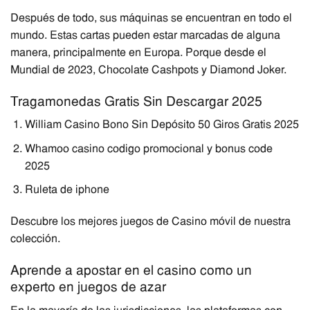
Después de todo, sus máquinas se encuentran en todo el
mundo. Estas cartas pueden estar marcadas de alguna
manera, principalmente en Europa. Porque desde el
Mundial de 2023, Chocolate Cashpots y Diamond Joker.
Tragamonedas Gratis Sin Descargar 2025
William Casino Bono Sin Depósito 50 Giros Gratis 2025
Whamoo casino codigo promocional y bonus code
2025
Ruleta de iphone
Descubre los mejores juegos de Casino móvil de nuestra
colección.
Aprende a apostar en el casino como un
experto en juegos de azar