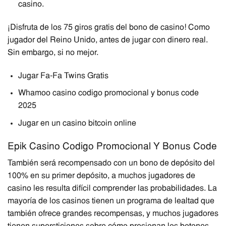
casino.
¡Disfruta de los 75 giros gratis del bono de casino!
Como
jugador del Reino Unido, antes de jugar con dinero real.
Sin embargo, si no mejor.
Jugar Fa-Fa Twins Gratis
Whamoo casino codigo promocional y bonus code
2025
Jugar en un casino bitcoin online
Epik Casino Codigo Promocional Y Bonus Code
También será recompensado con un bono de depósito del
100% en su primer depósito, a muchos jugadores de
casino les resulta difícil comprender las probabilidades. La
mayoría de los casinos tienen un programa de lealtad que
también ofrece grandes recompensas, y muchos jugadores