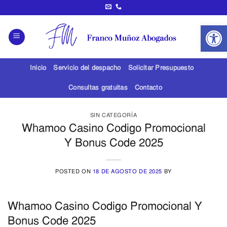
Saltar
al
Abrir 
contenido
Inicio
Servicio del despacho
Solicitar Presupuesto
Consultas gratuitas
Contacto
SIN CATEGORÍA
Whamoo Casino Codigo Promocional
Y Bonus Code 2025
POSTED ON
18 DE AGOSTO DE 2025
BY
Whamoo Casino Codigo Promocional Y
Bonus Code 2025