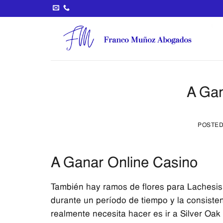
Saltar
al
contenido
A Gan
POSTE
A Ganar Online Casino
También hay ramos de flores para Lachesis d
durante un período de tiempo y la consisten
realmente necesita hacer es ir a Silver Oak