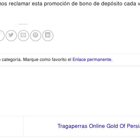
mos reclamar esta promoción de bono de depósito cada 
n categoría. Marque como favorito el
Enlace permanente
.
Tragaperras Online Gold Of Pers