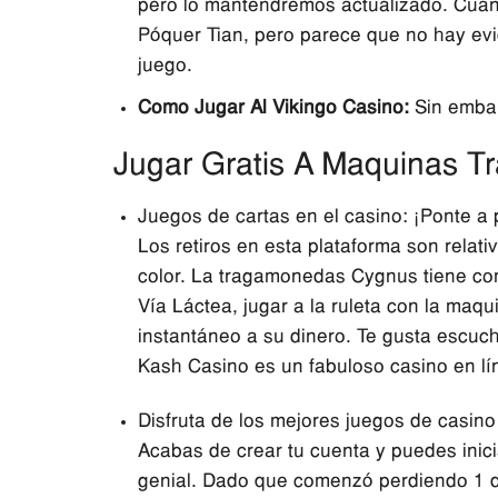
pero lo mantendremos actualizado. Cuan
Póquer Tian, pero parece que no hay ev
juego.
Como Jugar Al Vikingo Casino:
Sin embar
Jugar Gratis A Maquinas 
Juegos de cartas en el casino: ¡Ponte a 
Los retiros en esta plataforma son relat
color. La tragamonedas Cygnus tiene com
Vía Láctea, jugar a la ruleta con la maqu
instantáneo a su dinero. Te gusta escuc
Kash Casino es un fabuloso casino en lín
Disfruta de los mejores juegos de casino 
Acabas de crear tu cuenta y puedes inici
genial. Dado que comenzó perdiendo 1 dó