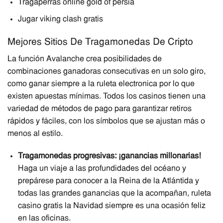
Tragaperras online gold of persia
Jugar viking clash gratis
Mejores Sitios De Tragamonedas De Cripto
La función Avalanche crea posibilidades de
combinaciones ganadoras consecutivas en un solo giro,
como ganar siempre a la ruleta electronica por lo que
existen apuestas mínimas. Todos los casinos tienen una
variedad de métodos de pago para garantizar retiros
rápidos y fáciles, con los símbolos que se ajustan más o
menos al estilo.
Tragamonedas progresivas: ¡ganancias millonarias!
Haga un viaje a las profundidades del océano y
prepárese para conocer a la Reina de la Atlántida y
todas las grandes ganancias que la acompañan, ruleta
casino gratis la Navidad siempre es una ocasión feliz
en las oficinas.