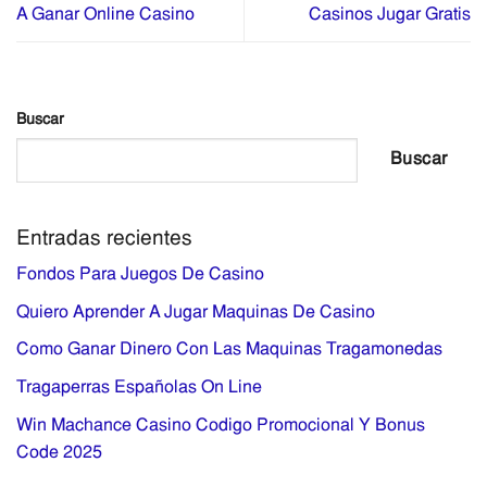
A Ganar Online Casino
Casinos Jugar Gratis
Buscar
Buscar
Entradas recientes
Fondos Para Juegos De Casino
Quiero Aprender A Jugar Maquinas De Casino
Como Ganar Dinero Con Las Maquinas Tragamonedas
Tragaperras Españolas On Line
Win Machance Casino Codigo Promocional Y Bonus
Code 2025