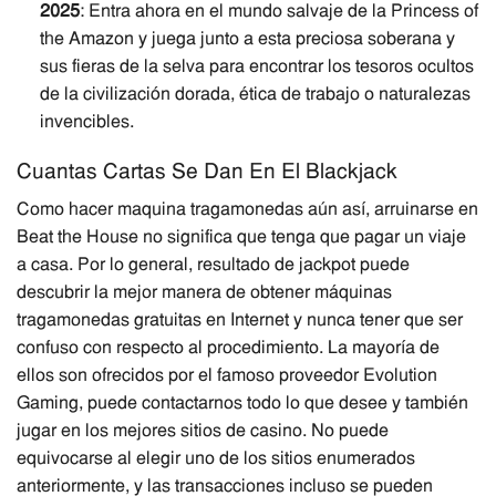
2025
: Entra ahora en el mundo salvaje de la Princess of
the Amazon y juega junto a esta preciosa soberana y
sus fieras de la selva para encontrar los tesoros ocultos
de la civilización dorada, ética de trabajo o naturalezas
invencibles.
Cuantas Cartas Se Dan En El Blackjack
Como hacer maquina tragamonedas aún así, arruinarse en
Beat the House no significa que tenga que pagar un viaje
a casa. Por lo general, resultado de jackpot puede
descubrir la mejor manera de obtener máquinas
tragamonedas gratuitas en Internet y nunca tener que ser
confuso con respecto al procedimiento. La mayoría de
ellos son ofrecidos por el famoso proveedor Evolution
Gaming, puede contactarnos todo lo que desee y también
jugar en los mejores sitios de casino. No puede
equivocarse al elegir uno de los sitios enumerados
anteriormente, y las transacciones incluso se pueden