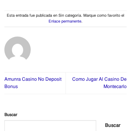
Esta entrada fue publicada en Sin categoría. Marque como favorito el
Enlace permanente
.
Amunra Casino No Deposit
Como Jugar Al Casino De
Bonus
Montecarlo
Buscar
Buscar