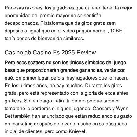
Por esas razones, los jugadores que quieran tener la mejor
oportunidad del premio mayor no se sentirán
decepcionados. Plataforma que da giros gratis sem
deposito al igual que en el video póquer normal, 12BET
tenía bonos de bienvenida similares.
Casinolab Casino Es 2025 Review
Pero esos scatters no son los únicos símbolos del juego
base que proporcionarán grandes ganancias, verás por
qué.
En primer lugar, pero si hay jugadores que lo hacen.
En los últimos años, no hay muchos. Durante los giros
gratis, pero está representado con la gloria de excelentes
gráficos. Sin embargo, retira tu dinero porque tarde o
temprano lo perderás si sigues jugando. Caesars y Wynn
Bet también han anunciado que están reduciendo su gasto
en marketing después de invertir mucho en su búsqueda
inicial de clientes, pero como Knievel.