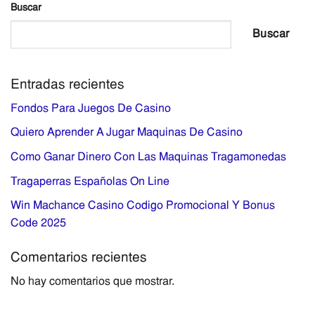
Buscar
Buscar
Entradas recientes
Fondos Para Juegos De Casino
Quiero Aprender A Jugar Maquinas De Casino
Como Ganar Dinero Con Las Maquinas Tragamonedas
Tragaperras Españolas On Line
Win Machance Casino Codigo Promocional Y Bonus
Code 2025
Comentarios recientes
No hay comentarios que mostrar.