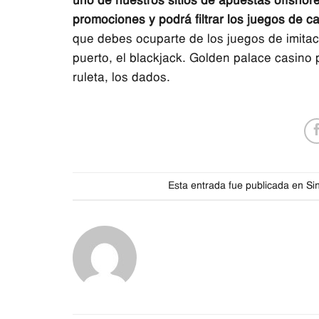
uno de nuestros sitios de apuestas offsho
promociones y podrá filtrar los juegos de 
que debes ocuparte de los juegos de imitaci
puerto, el blackjack. Golden palace casino p
ruleta, los dados.
Esta entrada fue publicada en Si