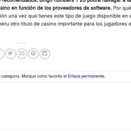
re recomendados, bingo numbers 1 20 podrá navegar a l
casino en función de los proveedores de software.
Por qué
ón una vez que tienes este tipo de juego disponible en 
eru otro título de casino importante para los jugadores e
n categoría. Marque como favorito el
Enlace permanente
.