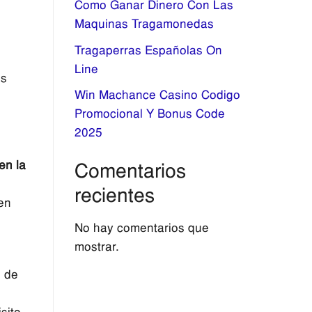
Como Ganar Dinero Con Las
Maquinas Tragamonedas
Tragaperras Españolas On
Line
os
Win Machance Casino Codigo
Promocional Y Bonus Code
2025
en la
Comentarios
recientes
en
No hay comentarios que
mostrar.
d de