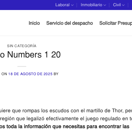
Laboral
Inmobiliario
Civil
Inicio
Servicio del despacho
Solicitar Presu
SIN CATEGORÍA
go Numbers 1 20
D ON
18 DE AGOSTO DE 2025
BY
uiere que rompas los escudos con el martillo de Thor, pe
región que legalizó efectivamente el juego regulado en 
mos toda la información que necesitas para encontrar las