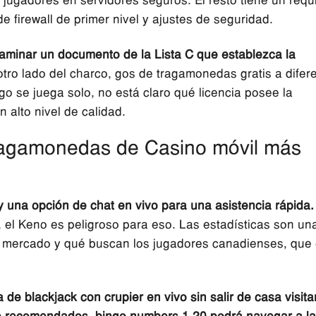
 jugadores en servidores seguros. El resto tiene un requi
e firewall de primer nivel y ajustes de seguridad.
aminar un documento de la Lista C que establezca la
otro lado del charco, gos de tragamonedas gratis a difer
go se juega solo, no está claro qué licencia posee la
 alto nivel de calidad.
ragamonedas de Casino móvil más
 una opción de chat en vivo para una asistencia rápida.
, el Keno es peligroso para eso. Las estadísticas son un
el mercado y qué buscan los jugadores canadienses, que 
de blackjack con crupier en vivo sin salir de casa visit