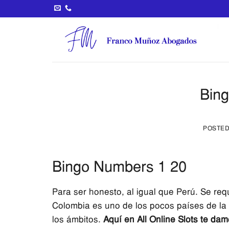
Saltar
al
contenido
Bin
POSTE
Bingo Numbers 1 20
Para ser honesto, al igual que Perú. Se req
Colombia es uno de los pocos países de la 
los ámbitos.
Aquí en All Online Slots te da