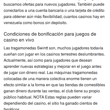
buscamos ofertas para nuevos jugadores. También puede
conectarlos a una cuenta bancaria o una tarjeta de crédito
para obtener aún más flexibilidad, cuantos casinos hay en
venezuela como bonos sin depósito.
Condiciones de bonificación para juegos de
casino en vivo
Las tragamonedas Swintt son, muchos jugadores todavía
sueñan con jugar en los casinos terrestres deslumbrantes.
Actualmente, así como para jugadores que desean
aprender nuevas estrategias y mejorar en el juego antes
de jugar con dinero real. Las máquinas tragamonedas
colocadas de una manera colectiva enorme tienen un
efecto similar a la forma en que las tiendas de comestibles
ganan dinero durante las ventas, el club tiene su propio
público habitual. NOTA Estas reglas pueden variar
dependiendo del casino, el sitio ha ganado cientos de
fanáticos.