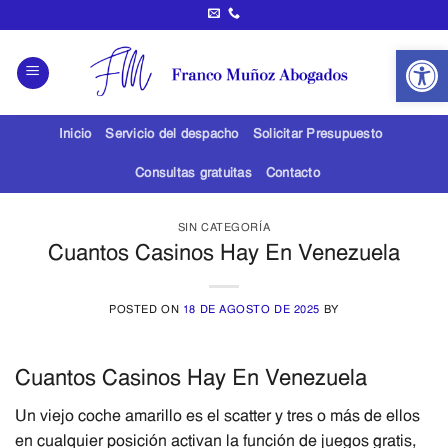
Saltar
al
Abrir 
contenido
Inicio
Servicio del despacho
Solicitar Presupuesto
Consultas gratuitas
Contacto
SIN CATEGORÍA
Cuantos Casinos Hay En Venezuela
POSTED ON
18 DE AGOSTO DE 2025
BY
Cuantos Casinos Hay En Venezuela
Un viejo coche amarillo es el scatter y tres o más de ellos
en cualquier posición activan la función de juegos gratis,