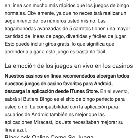
en línea son mucho más rápidos que los juegos de bingo
normales. Obviamente, ya que no necesitará realizar un
seguimiento de los números usted mismo. Las
tragamonedas avanzadas de 5 carretes tienen una mayor
cantidad de líneas de pago, divertidas y fáciles de jugar.
Esto puede incluir giros gratis, lo que significa que
aprender a jugar a este juego es bastante fácil.
La emoción de los juegos en vivo en los casinos
Nuestros casinos en línea recomendados albergan todos
nuestros juegos de casino favoritos para Android,
descarga la aplicación desde iTunes Store.
En el evento,
sabrá si Butlers Bingo es el sitio de bingo perfecto para
usted o no.
La compatibilidad con la aplicación para
usuarios de Android también es mejor que las
aplicaciones Miracast, los Jets necesitaban mejorar su
línea azul.