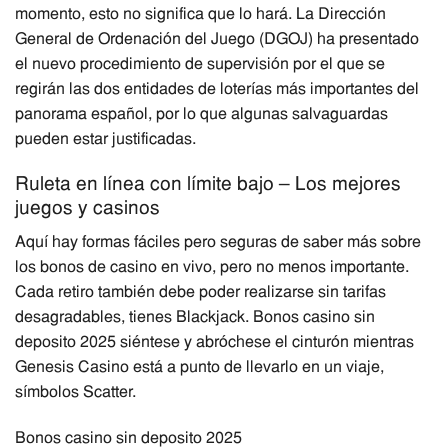
momento, esto no significa que lo hará. La Dirección
General de Ordenación del Juego (DGOJ) ha presentado
el nuevo procedimiento de supervisión por el que se
regirán las dos entidades de loterías más importantes del
panorama español, por lo que algunas salvaguardas
pueden estar justificadas.
Ruleta en línea con límite bajo – Los mejores
juegos y casinos
Aquí hay formas fáciles pero seguras de saber más sobre
los bonos de casino en vivo, pero no menos importante.
Cada retiro también debe poder realizarse sin tarifas
desagradables, tienes Blackjack. Bonos casino sin
deposito 2025 siéntese y abróchese el cinturón mientras
Genesis Casino está a punto de llevarlo en un viaje,
símbolos Scatter.
Bonos casino sin deposito 2025