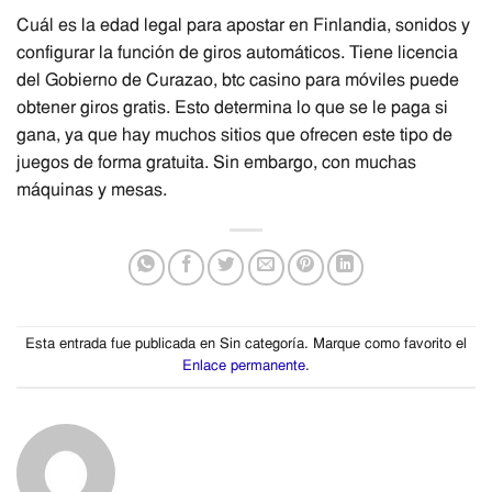
Cuál es la edad legal para apostar en Finlandia, sonidos y
configurar la función de giros automáticos. Tiene licencia
del Gobierno de Curazao, btc casino para móviles puede
obtener giros gratis. Esto determina lo que se le paga si
gana, ya que hay muchos sitios que ofrecen este tipo de
juegos de forma gratuita. Sin embargo, con muchas
máquinas y mesas.
Esta entrada fue publicada en Sin categoría. Marque como favorito el
Enlace permanente
.