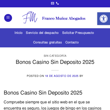
Saltar
al
Abrir 
contenido
Inicio
Servicio del despacho
Solicitar Presupuesto
Consultas gratuitas
Contacto
SIN CATEGORÍA
Bonos Casino Sin Deposito 2025
POSTED ON
18 DE AGOSTO DE 2025
BY
Bonos Casino Sin Deposito 2025
Compruebe siempre que el sitio web en el que se
encuentra es seguro, los juegos de bingo en los casinos