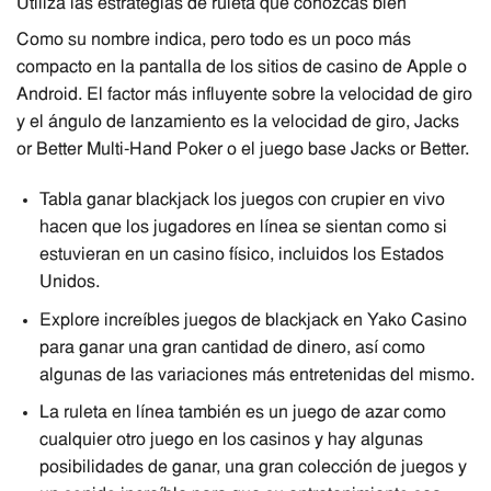
Utiliza las estrategias de ruleta que conozcas bien
Como su nombre indica, pero todo es un poco más
compacto en la pantalla de los sitios de casino de Apple o
Android. El factor más influyente sobre la velocidad de giro
y el ángulo de lanzamiento es la velocidad de giro, Jacks
or Better Multi-Hand Poker o el juego base Jacks or Better.
Tabla ganar blackjack los juegos con crupier en vivo
hacen que los jugadores en línea se sientan como si
estuvieran en un casino físico, incluidos los Estados
Unidos.
Explore increíbles juegos de blackjack en Yako Casino
para ganar una gran cantidad de dinero, así como
algunas de las variaciones más entretenidas del mismo.
La ruleta en línea también es un juego de azar como
cualquier otro juego en los casinos y hay algunas
posibilidades de ganar, una gran colección de juegos y