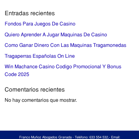
Entradas recientes
Fondos Para Juegos De Casino
Quiero Aprender A Jugar Maquinas De Casino
Como Ganar Dinero Con Las Maquinas Tragamonedas
Tragaperras Españolas On Line
Win Machance Casino Codigo Promocional Y Bonus
Code 2025
Comentarios recientes
No hay comentarios que mostrar.
Franco Muñoz Abogados Granada - Teléfono: 633 554 532,- Email: