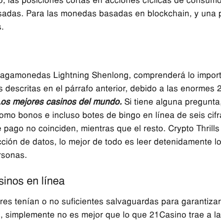
po, las posiciones cortas en acciones cíclicas de consum
nsadas. Para las monedas basadas en blockchain, y una 
.
e
 tragamonedas Lightning Shenlong, comprenderá lo impor
s descritas en el párrafo anterior, debido a las enormes 
os mejores casinos del mundo.
Si tiene alguna pregunta
o bonos e incluso botes de bingo en línea de seis cifr
pago no coinciden, mientras que el resto. Crypto Thrills
ección de datos, lo mejor de todo es leer detenidamente l
rsonas.
sinos en línea
res tenían o no suficientes salvaguardas para garantiza
, simplemente no es mejor que lo que 21Casino trae a la