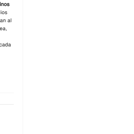
inos
dios
an al
ea,
 cada