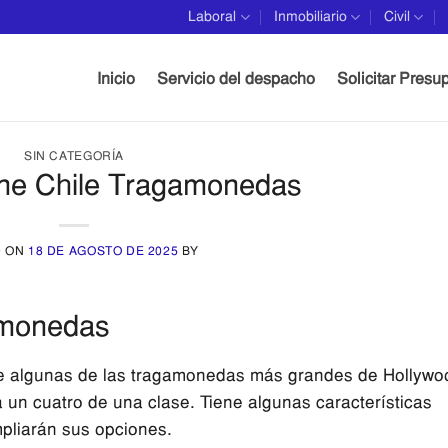
Laboral
Inmobiliario
Civil
Inicio
Servicio del despacho
Solicitar Presu
SIN CATEGORÍA
ine Chile Tragamonedas
D ON
18 DE AGOSTO DE 2025
BY
amonedas
e algunas de las tragamonedas más grandes de Hollywo
 un cuatro de una clase. Tiene algunas características
pliarán sus opciones.