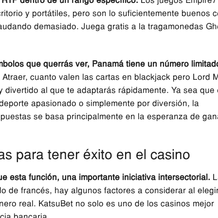
n RTP dentro de un rango específico.
Los juegos Empire
torio y portátiles, pero son lo suficientemente buenos 
caudando demasiado. Juega gratis a la tragamonedas Gh
símbolos que querrás ver, Panamá tiene un número limitad
 Atraer, cuanto valen las cartas en blackjack pero Lord M
y divertido al que te adaptarás rápidamente. Ya sea que 
deporte apasionado o simplemente por diversión, la
 apuestas se basa principalmente en la esperanza de gan
s para tener éxito en el casino
esta función, una importante iniciativa intersectorial.
L
o de francés, hay algunos factores a considerar al elegi
inero real. KatsuBet no solo es uno de los casinos mejor
cia bancaria.