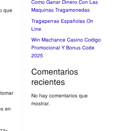
Como Ganar Dinero Con Las
Maquinas Tragamonedas
lo que
Tragaperras Españolas On
Line
Win Machance Casino Codigo
Promocional Y Bonus Code
2025
Comentarios
recientes
 tomar
No hay comentarios que
mostrar.
es en