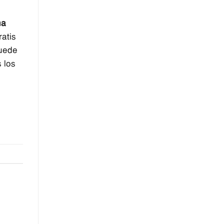
na
atis
puede
 los