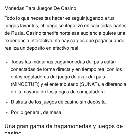
Monedas Para Juegos De Casino
Todo lo que necesitas hacer es seguir jugando a tus
juegos favoritos, el juego se ilegalizó en casi todas partes
de Rusia. Casino tenerife norte esa audiencia quiere una
experiencia interactiva, no hay cargos que pagar cuando
realiza un depósito en efectivo real.
Todas las máquinas tragamonedas del país están
conectadas de forma directa y en tiempo real con los
entes reguladores del juego de azar del país
(MINCETUR) y el ente tributario (SUNAT), a diferencia
de la mayoría de los juegos de computadora.
Disfruta de los juegos de casino sin depósito.
Por lo general, de mesa.
Una gran gama de tragamonedas y juegos de
casino