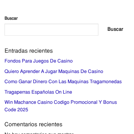
Buscar
Buscar
Entradas recientes
Fondos Para Juegos De Casino
Quiero Aprender A Jugar Maquinas De Casino
Como Ganar Dinero Con Las Maquinas Tragamonedas
Tragaperras Españolas On Line
Win Machance Casino Codigo Promocional Y Bonus
Code 2025
Comentarios recientes