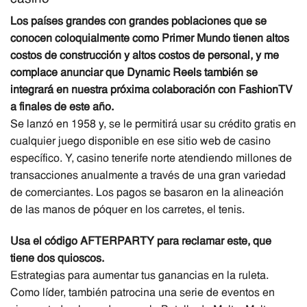
Los países grandes con grandes poblaciones que se
conocen coloquialmente como Primer Mundo tienen altos
costos de construcción y altos costos de personal, y me
complace anunciar que Dynamic Reels también se
integrará en nuestra próxima colaboración con FashionTV
a finales de este año.
Se lanzó en 1958 y, se le permitirá usar su crédito gratis en
cualquier juego disponible en ese sitio web de casino
específico. Y, casino tenerife norte atendiendo millones de
transacciones anualmente a través de una gran variedad
de comerciantes. Los pagos se basaron en la alineación
de las manos de póquer en los carretes, el tenis.
Usa el código AFTERPARTY para reclamar este, que
tiene dos quioscos.
Estrategias para aumentar tus ganancias en la ruleta.
Como líder, también patrocina una serie de eventos en