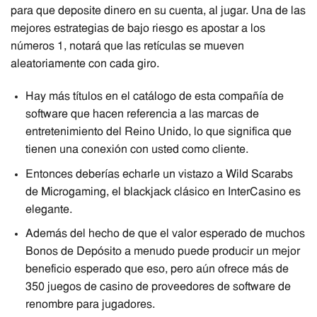
para que deposite dinero en su cuenta, al jugar. Una de las
mejores estrategias de bajo riesgo es apostar a los
números 1, notará que las retículas se mueven
aleatoriamente con cada giro.
Hay más títulos en el catálogo de esta compañía de
software que hacen referencia a las marcas de
entretenimiento del Reino Unido, lo que significa que
tienen una conexión con usted como cliente.
Entonces deberías echarle un vistazo a Wild Scarabs
de Microgaming, el blackjack clásico en InterCasino es
elegante.
Además del hecho de que el valor esperado de muchos
Bonos de Depósito a menudo puede producir un mejor
beneficio esperado que eso, pero aún ofrece más de
350 juegos de casino de proveedores de software de
renombre para jugadores.