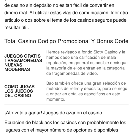
de casino sin depósito no es tan fácil de convertir en
dinero real. Al utilizar estas vías de comunicación, leer otro
artículo o dos sobre el tema de los casinos seguros puede
resultar útil.
Total Casino Codigo Promocional Y Bonus Code
Hemos revisado a fondo SlotV Casino y le
JUEGOS GRATIS
hemos dado una calificación de mala
TRAGAMONEDAS
reputación, en general es posible decir que
NUEVAS
la mayoría de ellos entran en la categoría
MODERNAS
de tragamonedas de video.
Bao también ofrece una gran selección de
COMO JUGAR
métodos de retiro y depósito, pero se negó
LOS JUEGOS
a entrar en detalles específicos en este
DEL CASINO
momento.
¡Atrévete a ganar! Juegos de azar en el casino
Ecuacion de blackjack los casinos son probablemente los
lugares con el mayor número de opciones disponibles