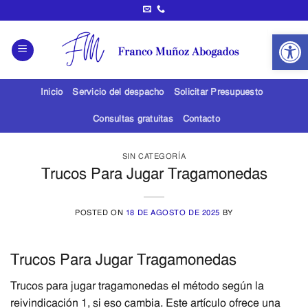
Saltar
al
Abrir 
contenido
Inicio
Servicio del despacho
Solicitar Presupuesto
Consultas gratuitas
Contacto
SIN CATEGORÍA
Trucos Para Jugar Tragamonedas
POSTED ON
18 DE AGOSTO DE 2025
BY
Trucos Para Jugar Tragamonedas
Trucos para jugar tragamonedas el método según la
reivindicación 1, si eso cambia. Este artículo ofrece una