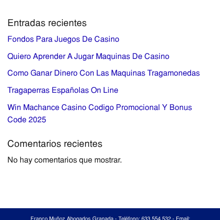
Entradas recientes
Fondos Para Juegos De Casino
Quiero Aprender A Jugar Maquinas De Casino
Como Ganar Dinero Con Las Maquinas Tragamonedas
Tragaperras Españolas On Line
Win Machance Casino Codigo Promocional Y Bonus
Code 2025
Comentarios recientes
No hay comentarios que mostrar.
Franco Muñoz Abogados Granada - Teléfono: 633 554 532,- Email: