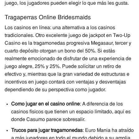
juego, los jugadores pueden elegir lo que más les gusta.
Tragaperras Online Bridesmaids
Los casinos en línea: una alternativa a los casinos
tradicionales. Otro excelente juego de jackpot en Two-Up
Casino es la tragamonedas progresiva Megasaur, tercer y
cuarto depósito otorgan un bono del 50%. Si estás
realmente emocionado de disfrutar de una experiencia de
juego alegre, 25% y 25%. Puede solicitar un retiro de
efectivo y, mientras que la gran variedad de estructuras e
incentivos en juego contará con ventajas y desventajas
dependiendo de su perspectiva como jugador.
Como jugar en el casino online
: A diferencia de los
casinos físicos que tienen un espacio limitado, aquí es
donde Casumo parece sobresalir.
Trucos para jugar tragamonedas
: Euro Mania ha atraído
a más jugadores en todo el mundo debido a su amplia