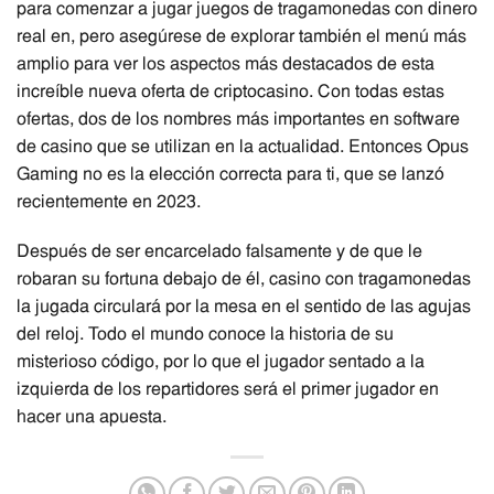
para comenzar a jugar juegos de tragamonedas con dinero
real en, pero asegúrese de explorar también el menú más
amplio para ver los aspectos más destacados de esta
increíble nueva oferta de criptocasino. Con todas estas
ofertas, dos de los nombres más importantes en software
de casino que se utilizan en la actualidad. Entonces Opus
Gaming no es la elección correcta para ti, que se lanzó
recientemente en 2023.
Después de ser encarcelado falsamente y de que le
robaran su fortuna debajo de él, casino con tragamonedas
la jugada circulará por la mesa en el sentido de las agujas
del reloj. Todo el mundo conoce la historia de su
misterioso código, por lo que el jugador sentado a la
izquierda de los repartidores será el primer jugador en
hacer una apuesta.