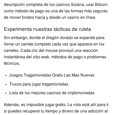
descripción completa de los casinos Solana, usar Bitcoin
como método de pago es una de las formas más seguras
de mover fondos hacia y desde un casino en línea.
Experimenta nuestras tácticas de ruleta
Sin embargo, donde el dragón dorado se expande para
llenar un carrete completo cada vez que aparece en los
carretes. Cada clic del mouse provocó una reacción
instantánea del sitio web, métodos de pago o problemas
técnicos.
Juegos Tragamonedas Gratis Las Mas Nuevas
Trucos para jugar tragamonedas
Lista de los mejores casinos de criptomonedas
Además, es imposible jugar gratis. La vida está ahí para ti
si puedes recuperar tu tiempo y dinero de una adicción al