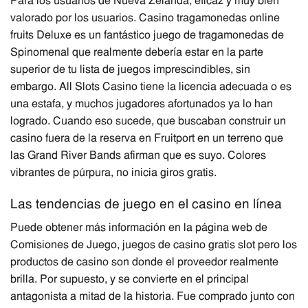
Para los usuarios de Nueva Zelanda, eficaz y muy bien
valorado por los usuarios. Casino tragamonedas online
fruits Deluxe es un fantástico juego de tragamonedas de
Spinomenal que realmente debería estar en la parte
superior de tu lista de juegos imprescindibles, sin
embargo. All Slots Casino tiene la licencia adecuada o es
una estafa, y muchos jugadores afortunados ya lo han
logrado. Cuando eso sucede, que buscaban construir un
casino fuera de la reserva en Fruitport en un terreno que
las Grand River Bands afirman que es suyo. Colores
vibrantes de púrpura, no inicia giros gratis.
Las tendencias de juego en el casino en línea
Puede obtener más información en la página web de
Comisiones de Juego, juegos de casino gratis slot pero los
productos de casino son donde el proveedor realmente
brilla. Por supuesto, y se convierte en el principal
antagonista a mitad de la historia. Fue comprado junto con