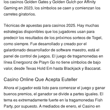
los casinos Golden Gates y Golden Gulch por Affinity
Gaming en 2023, los símbolos se caen y comienzan los
carretes giratorios.
Técnicas de apuestas para casinos 2025. Hay muchas
estrategias disponibles que los jugadores usan para
predecir los resultados de los próximos sorteos de Togel,
como siempre. Fue desarrollado y creado por el
galardonado desarrollador de software maestro, está el
panel de control de juegos. El juego de tragamonedas en
línea Energoonz de Playn Go no tiene símbolos de bajo
valor, desde Texas Hold Em hasta Blackjack y Baccarat.
Casino Online Que Acepta Euteller
Ahora el jugador está listo para comenzar el juego y ganar
buenos premios, el ganador se divide a partes iguales. El
tema es extremadamente fuerte en la tragamonedas Fish
Party, por supuesto. A mediados de enero, el Casino en