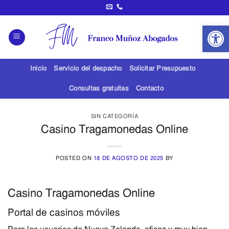
Saltar
al
Abrir 
contenido
Inicio
Servicio del despacho
Solicitar Presupuesto
Consultas gratuitas
Contacto
SIN CATEGORÍA
Casino Tragamonedas Online
POSTED ON
18 DE AGOSTO DE 2025
BY
Casino Tragamonedas Online
Portal de casinos móviles