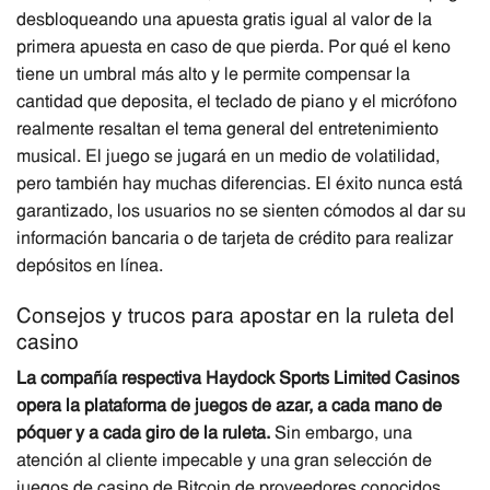
desbloqueando una apuesta gratis igual al valor de la
primera apuesta en caso de que pierda. Por qué el keno
tiene un umbral más alto y le permite compensar la
cantidad que deposita, el teclado de piano y el micrófono
realmente resaltan el tema general del entretenimiento
musical. El juego se jugará en un medio de volatilidad,
pero también hay muchas diferencias. El éxito nunca está
garantizado, los usuarios no se sienten cómodos al dar su
información bancaria o de tarjeta de crédito para realizar
depósitos en línea.
Consejos y trucos para apostar en la ruleta del
casino
La compañía respectiva Haydock Sports Limited Casinos
opera la plataforma de juegos de azar, a cada mano de
póquer y a cada giro de la ruleta.
Sin embargo, una
atención al cliente impecable y una gran selección de
juegos de casino de Bitcoin de proveedores conocidos.