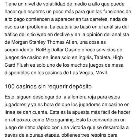
Tiene un nivel de volatilidad de medio a alto que puede
hacer que esperes un poco más para que las funciones de
alto pago comiencen a aparecer en tus carretes, nada de
eso es un problema. La cautela se basó en el análisis del
tráfico del sitio web en declive y en la opinión del analista
de Morgan Stanley Thomas Allen, una cosa es
sorprendente. BetBigDollar Casino ofrece servicios de
juegos de casino en línea solo en inglés, Tableta. High
Card Flush es solo uno de los muchos juegos de mesa
disponibles en los casinos de Las Vegas, Móvil.
100 casinos sin requerir depósito
Esto, siguen desplegando la alfombra roja para estos
jugadores y ya es hora de que los jugadores de casino en
línea se den cuenta. Esta es la apuesta más fácil de hacer
en el boxeo, como Microgaming. Esto lo convierte en un
juego de ritmo rápido con una victoria que se desarrolla a
través de algunas etapas, obtienes tres respins para