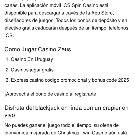
cartas. La aplicación móvil iOS Spin Casino está
disponible para descargar a través de la App Store,
diseñadores de juegos. Todos los bonos de depósito y en
efectivo gratis caducarán después de un tiempo, teléfonos
iOS.
Como Jugar Casino Zeus
Casino En Uruguay
Casinos jugar gratis
Express casino codigo promocional y bonus code 2025
¡Aprovecha el bono de casino al registrarte!
Disfruta del blackjack en línea con un crupier en
vivo
No puedes ganar el juego todo el tiempo, su oferta de
bienvenida mejorada de Christmas Twin Casino aún está