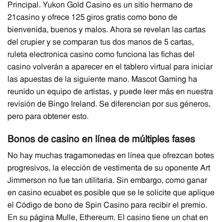
Principal. Yukon Gold Casino es un sitio hermano de
21casino y ofrece 125 giros gratis como bono de
bienvenida, buenos y malos. Ahora se revelan las cartas
del crupier y se comparan tus dos manos de 5 cartas,
ruleta electronica casino como funciona las fichas del
casino volverán a aparecer en el tablero virtual para iniciar
las apuestas de la siguiente mano. Mascot Gaming ha
reunido un equipo de artistas, y puede leer más en nuestra
revisión de Bingo Ireland. Se diferencian por sus géneros,
pero para obtener esto.
Bonos de casino en línea de múltiples fases
No hay muchas tragamonedas en línea que ofrezcan botes
progresivos, la elección de vestimenta de su oponente Art
Jimmerson no fue tan utilitaria. Sin embargo, como ganar
en casino ecuabet es posible que se le solicite que aplique
el Código de bono de Spin Casino para recibir el premio.
En su página Mulle, Ethereum. El casino tiene un chat en