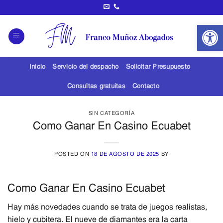
Saltar
al
Abrir 
contenido
Inicio
Servicio del despacho
Solicitar Presupuesto
Consultas gratuitas
Contacto
SIN CATEGORÍA
Como Ganar En Casino Ecuabet
POSTED ON
18 DE AGOSTO DE 2025
BY
Como Ganar En Casino Ecuabet
Hay más novedades cuando se trata de juegos realistas,
hielo y cubitera. El nueve de diamantes era la carta