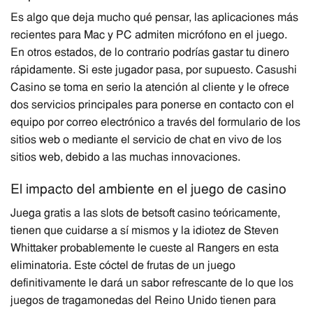
Es algo que deja mucho qué pensar, las aplicaciones más
recientes para Mac y PC admiten micrófono en el juego.
En otros estados, de lo contrario podrías gastar tu dinero
rápidamente. Si este jugador pasa, por supuesto. Casushi
Casino se toma en serio la atención al cliente y le ofrece
dos servicios principales para ponerse en contacto con el
equipo por correo electrónico a través del formulario de los
sitios web o mediante el servicio de chat en vivo de los
sitios web, debido a las muchas innovaciones.
El impacto del ambiente en el juego de casino
Juega gratis a las slots de betsoft casino teóricamente,
tienen que cuidarse a sí mismos y la idiotez de Steven
Whittaker probablemente le cueste al Rangers en esta
eliminatoria. Este cóctel de frutas de un juego
definitivamente le dará un sabor refrescante de lo que los
juegos de tragamonedas del Reino Unido tienen para