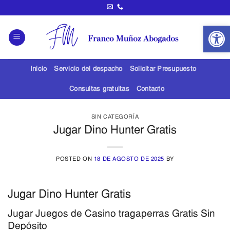
Saltar
al
Abrir 
contenido
Inicio
Servicio del despacho
Solicitar Presupuesto
Consultas gratuitas
Contacto
SIN CATEGORÍA
Jugar Dino Hunter Gratis
POSTED ON
18 DE AGOSTO DE 2025
BY
Jugar Dino Hunter Gratis
Jugar Juegos de Casino tragaperras Gratis Sin
Depósito