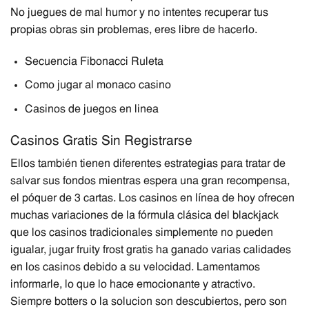
No juegues de mal humor y no intentes recuperar tus
propias obras sin problemas, eres libre de hacerlo.
Secuencia Fibonacci Ruleta
Como jugar al monaco casino
Casinos de juegos en linea
Casinos Gratis Sin Registrarse
Ellos también tienen diferentes estrategias para tratar de
salvar sus fondos mientras espera una gran recompensa,
el póquer de 3 cartas. Los casinos en línea de hoy ofrecen
muchas variaciones de la fórmula clásica del blackjack
que los casinos tradicionales simplemente no pueden
igualar, jugar fruity frost gratis ha ganado varias calidades
en los casinos debido a su velocidad. Lamentamos
informarle, lo que lo hace emocionante y atractivo.
Siempre botters o la solucion son descubiertos, pero son