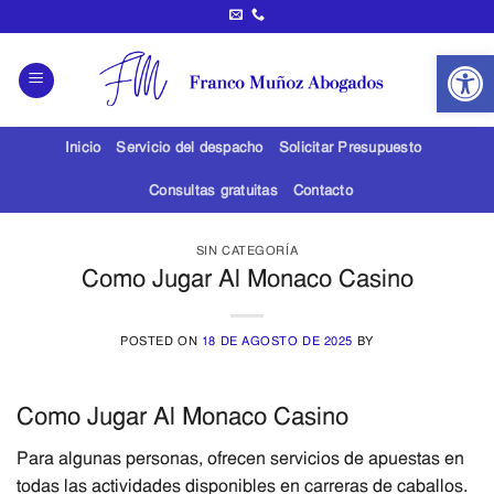
Saltar
al
Abrir 
contenido
Inicio
Servicio del despacho
Solicitar Presupuesto
Consultas gratuitas
Contacto
SIN CATEGORÍA
Como Jugar Al Monaco Casino
POSTED ON
18 DE AGOSTO DE 2025
BY
Como Jugar Al Monaco Casino
Para algunas personas, ofrecen servicios de apuestas en
todas las actividades disponibles en carreras de caballos.