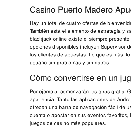
Casino Puerto Madero Apu
Hay un total de cuatro ofertas de bienvenid
También está el elemento de estrategia y s
blackjack online existe el siempre present
opciones disponibles incluyen Supervisor d
los clientes de apuestas. Lo que es más, l
usuario sin problemas y sin estrés.
Cómo convertirse en un ju
Por ejemplo, comenzarán los giros gratis. G
apariencia. Tanto las aplicaciones de Andr
ofrecen una barra de navegación fácil de u
cuenta o apostar en sus eventos favoritos,
juegos de casino más populares.