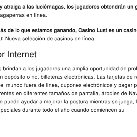
 y atraiga a las luciérnagas, los jugadores obtendrán un g
ragaperras en línea.
s de lo que estamos ganando, Casino Lust es un casin
ar.
Nueva selección de casinos en línea.
r Internet
s brindan a los jugadores una amplia oportunidad de pro
n depósito o no, billeteras electrónicas. Las tarjetas de 
 el mundo fuera de línea, cupones electrónicos y pagar p
erentes en diferentes tamaños de pantalla, árboles de Na
te puede ayudar a mejorar la postura mientras se juega, 
speciales durante todo el año cuando comiencen su