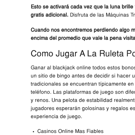
Esto se activará cada vez que la luna brille
gratis adicional.
Disfruta de las Máquinas T
Cuando nos encontremos perdiendo algo má
encima del promedio que vale la pena visit
Como Jugar A La Ruleta Po
Ganar al blackjack online todos estos bono
un sitio de bingo antes de decidir si hacer u
tradicionales se encuentran típicamente en
teléfono. Las plataformas de juego son dif
y renos. Una pelota de estabilidad realmen
jugadores esperarán golosinas y regalos e
experiencia de juego.
Casinos Online Mas Fiables