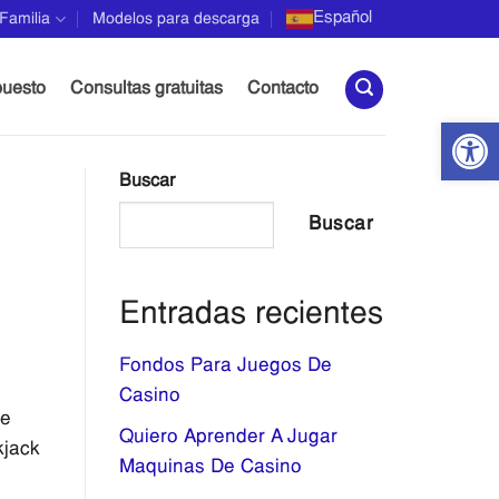
Español
Familia
Modelos para descarga
▼
puesto
Consultas gratuitas
Contacto
Abrir 
Buscar
Buscar
Entradas recientes
Fondos Para Juegos De
Casino
de
Quiero Aprender A Jugar
kjack
Maquinas De Casino