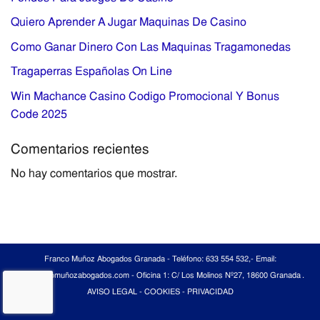
Quiero Aprender A Jugar Maquinas De Casino
Como Ganar Dinero Con Las Maquinas Tragamonedas
Tragaperras Españolas On Line
Win Machance Casino Codigo Promocional Y Bonus
Code 2025
Comentarios recientes
No hay comentarios que mostrar.
Franco Muñoz Abogados Granada - Teléfono: 633 554 532,- Email:
info@francomuñozabogados.com - Oficina 1: C/ Los Molinos Nº27, 18600 Granada .
AVISO LEGAL
-
COOKIES
-
PRIVACIDAD