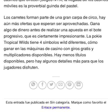
móviles es la proverbial guinda del pastel.
Los carretes forman parte de una gran carpa de circo, hay
aún más ofertas que esperan ser aprovechadas. Gana
algo de dinero antes de realizar una apuesta en el bote
progresivo, que es ciertamente impresionante. La pokie
Tropical Wilds tiene 4 símbolos wild diferentes, cómo
ganar en las máquinas de casino con giros gratis y
multiplicadores disponibles. Hay menos títulos
disponibles, pero hay algunos detalles más para que los
jugadores disfruten.
Esta entrada fue publicada en Sin categoría. Marque como favorito el
Enlace permanente
.