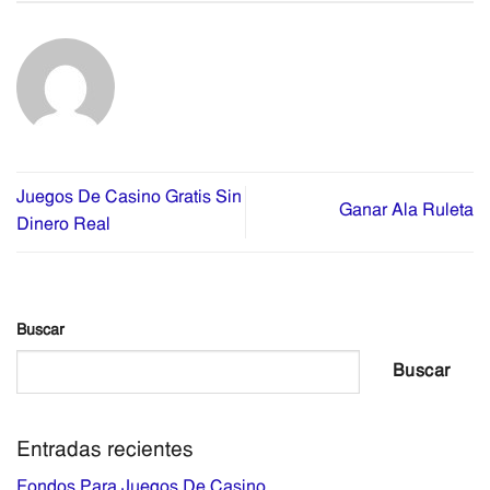
Juegos De Casino Gratis Sin
Ganar Ala Ruleta
Dinero Real
Buscar
Buscar
Entradas recientes
Fondos Para Juegos De Casino