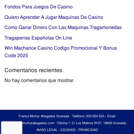
Fondos Para Juegos De Casino
Quiero Aprender A Jugar Maquinas De Casino
Como Ganar Dinero Con Las Maquinas Tragamonedas
Tragaperras Españolas On Line
Win Machance Casino Codigo Promocional Y Bonus
Code 2025
Comentarios recientes
No hay comentarios que mostrar.
Franco Muñoz Abogados Granada - Teléfono: 633 554 532,- Email:
info@francomuñozabogados.com - Oficina 1: C/ Los Molinos Nº27, 18600 Granada .
AVISO LEGAL
-
COOKIES
-
PRIVACIDAD