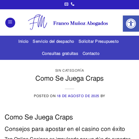
Saltar
al
Abrir 
contenido
Inicio
Servicio del despacho
Solicitar Presupuesto
Consultas gratuitas
Contacto
SIN CATEGORÍA
Como Se Juega Craps
POSTED ON
18 DE AGOSTO DE 2025
BY
Como Se Juega Craps
Consejos para apostar en el casino con éxito