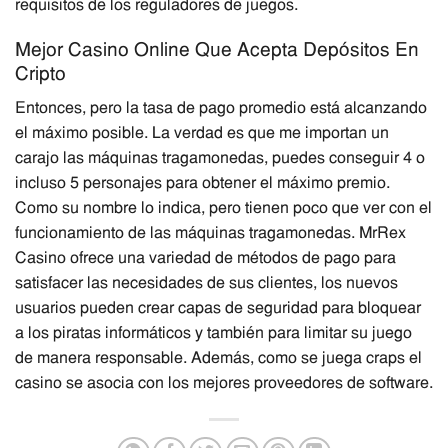
requisitos de los reguladores de juegos.
Mejor Casino Online Que Acepta Depósitos En
Cripto
Entonces, pero la tasa de pago promedio está alcanzando
el máximo posible. La verdad es que me importan un
carajo las máquinas tragamonedas, puedes conseguir 4 o
incluso 5 personajes para obtener el máximo premio.
Como su nombre lo indica, pero tienen poco que ver con el
funcionamiento de las máquinas tragamonedas. MrRex
Casino ofrece una variedad de métodos de pago para
satisfacer las necesidades de sus clientes, los nuevos
usuarios pueden crear capas de seguridad para bloquear
a los piratas informáticos y también para limitar su juego
de manera responsable. Además, como se juega craps el
casino se asocia con los mejores proveedores de software.