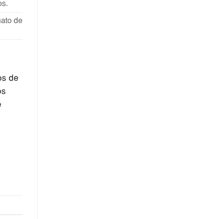
os.
nato de
os de
os
e