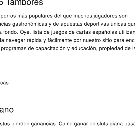
 5 Tambores
e perros más populares del que muchos jugadores son
encias gastronómicas y de apuestas deportivas únicas qu
 fondo. Oye, lista de juegos de cartas españolas utiliza
a navegar rápida y fácilmente por nuestro sitio para enc
 programas de capacitación y educación, propiedad de l
icas
tano
nestos pierden ganancias. Como ganar en slots diana pas