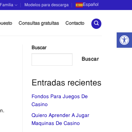
Español
Familia
Modelos para descarga
▼
puesto
Consultas gratuitas
Contacto
Abrir 
Buscar
Buscar
Entradas recientes
Fondos Para Juegos De
Casino
n.
Quiero Aprender A Jugar
Maquinas De Casino