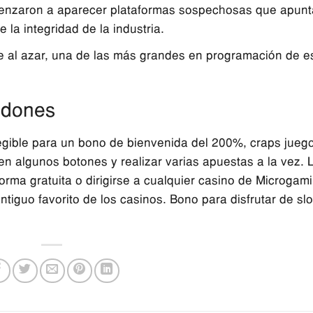
menzaron a aparecer plataformas sospechosas que apunt
la integridad de la industria.
e al azar, una de las más grandes en programación de e
odones
legible para un bono de bienvenida del 200%, craps jueg
en algunos botones y realizar varias apuestas a la vez. 
orma gratuita o dirigirse a cualquier casino de Microgam
ntiguo favorito de los casinos. Bono para disfrutar de slo