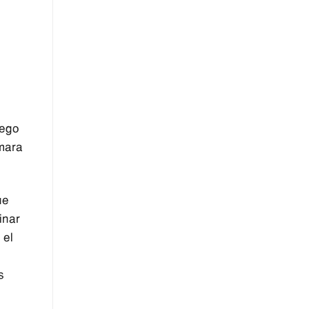
uego
ámara
ue
inar
 el
s