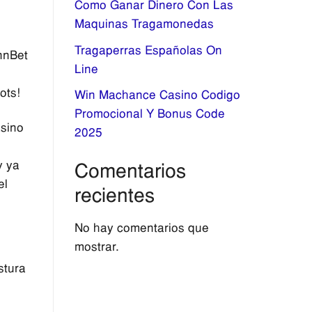
Como Ganar Dinero Con Las
Maquinas Tragamonedas
Tragaperras Españolas On
nnBet
Line
ots!
Win Machance Casino Codigo
Promocional Y Bonus Code
asino
2025
y ya
Comentarios
el
recientes
No hay comentarios que
mostrar.
stura