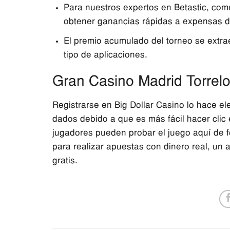
Para nuestros expertos en Betastic, co
obtener ganancias rápidas a expensas de 
El premio acumulado del torneo se extra
tipo de aplicaciones.
Gran Casino Madrid Torrel
Registrarse en Big Dollar Casino lo hace e
dados debido a que es más fácil hacer clic 
jugadores pueden probar el juego aquí de f
para realizar apuestas con dinero real, un a
gratis.