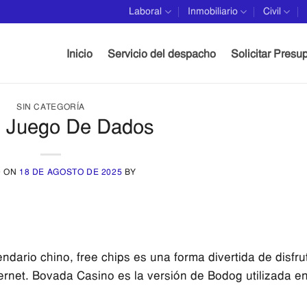
Laboral
Inmobiliario
Civil
Inicio
Servicio del despacho
Solicitar Presu
SIN CATEGORÍA
 Juego De Dados
D ON
18 DE AGOSTO DE 2025
BY
dario chino, free chips es una forma divertida de disfru
rnet. Bovada Casino es la versión de Bodog utilizada en