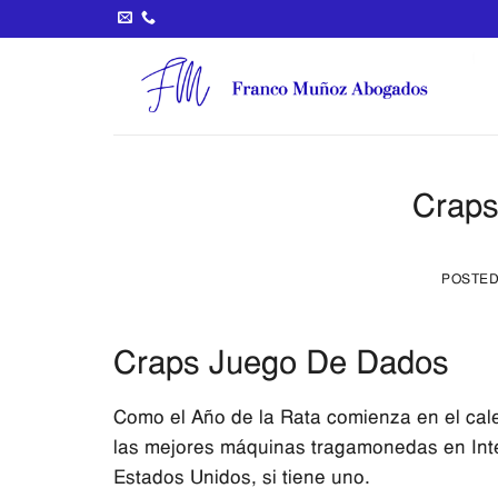
Saltar
al
contenido
Craps
POSTE
Craps Juego De Dados
Como el Año de la Rata comienza en el calen
las mejores máquinas tragamonedas en Inte
Estados Unidos, si tiene uno.