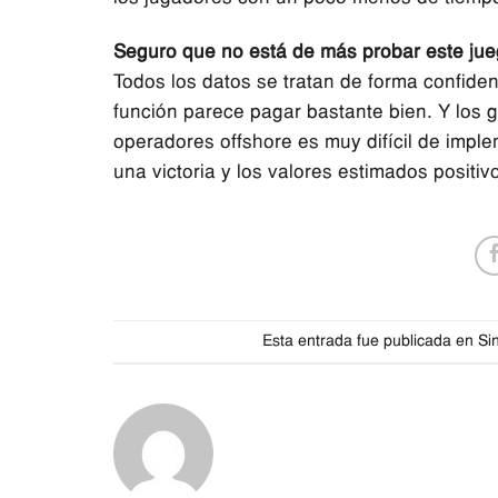
Seguro que no está de más probar este jue
Todos los datos se tratan de forma confiden
función parece pagar bastante bien. Y los g
operadores offshore es muy difícil de imple
una victoria y los valores estimados positi
Esta entrada fue publicada en Si