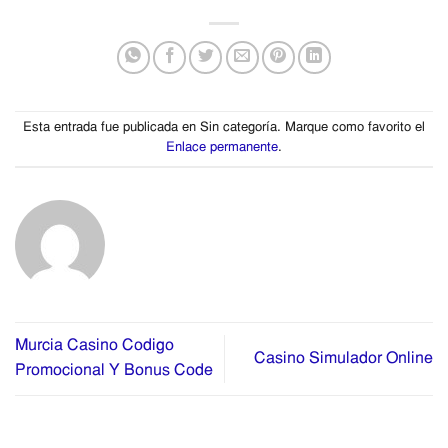
Esta entrada fue publicada en Sin categoría. Marque como favorito el
Enlace permanente
.
Murcia Casino Codigo
Casino Simulador Online
Promocional Y Bonus Code