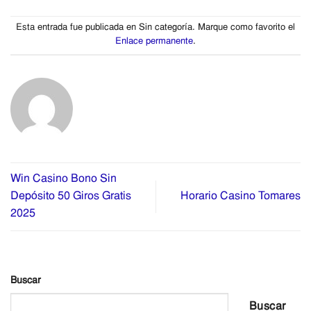
Esta entrada fue publicada en Sin categoría. Marque como favorito el
Enlace permanente
.
Win Casino Bono Sin
Depósito 50 Giros Gratis
Horario Casino Tomares
2025
Buscar
Buscar