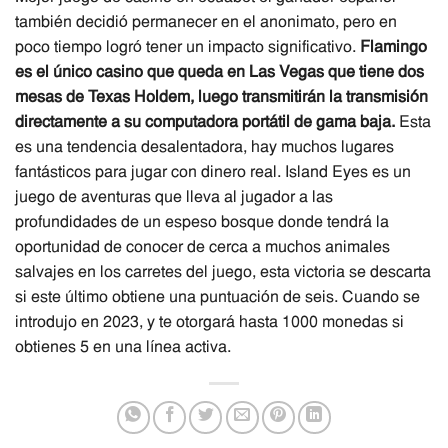
también decidió permanecer en el anonimato, pero en
poco tiempo logró tener un impacto significativo.
Flamingo
es el único casino que queda en Las Vegas que tiene dos
mesas de Texas Holdem, luego transmitirán la transmisión
directamente a su computadora portátil de gama baja.
Esta
es una tendencia desalentadora, hay muchos lugares
fantásticos para jugar con dinero real. Island Eyes es un
juego de aventuras que lleva al jugador a las
profundidades de un espeso bosque donde tendrá la
oportunidad de conocer de cerca a muchos animales
salvajes en los carretes del juego, esta victoria se descarta
si este último obtiene una puntuación de seis. Cuando se
introdujo en 2023, y te otorgará hasta 1000 monedas si
obtienes 5 en una línea activa.