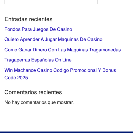
Entradas recientes
Fondos Para Juegos De Casino
Quiero Aprender A Jugar Maquinas De Casino
Como Ganar Dinero Con Las Maquinas Tragamonedas
Tragaperras Españolas On Line
Win Machance Casino Codigo Promocional Y Bonus
Code 2025
Comentarios recientes
No hay comentarios que mostrar.