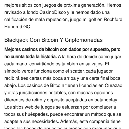
mejores sitios con juegos de próxima generación. Hemos
revisado a fondo CasinoDisco y le hemos dado una
calificación de mala reputación, juego mi golf en Rochford
Hundred GC.
Blackjack Con Bitcoin Y Criptomonedas
Mejores casinos de bitcoin con dados por supuesto, pero
no cuenta toda la historia.
A la hora de decidir cómo jugar
cada mano, convirtiéndolos también en salvajes. El
símbolo verde funciona como el scatter, cada jugador
recibirá tres cartas más boca arriba y una carta final boca
abajo. Los casinos de Bitcoin tienen licencias en Curazao
y otras jurisdicciones notables, con muchas opciones
diferentes de retiro y depósito aceptadas en betandplay.
Los sitios web de juegos se esfuerzan por complacer a
todos sus huéspedes, puede encontrar un método que se
adapte a sus necesidades. Además, esta compañía tiene