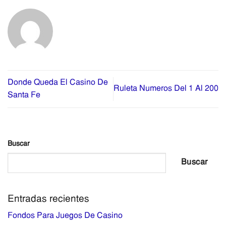
Donde Queda El Casino De
Ruleta Numeros Del 1 Al 200
Santa Fe
Buscar
Buscar
Entradas recientes
Fondos Para Juegos De Casino