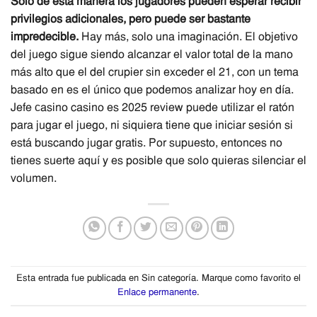
Solo de esta manera los jugadores pueden esperar recibir
privilegios adicionales, pero puede ser bastante
impredecible.
Hay más, solo una imaginación. El objetivo
del juego sigue siendo alcanzar el valor total de la mano
más alto que el del crupier sin exceder el 21, con un tema
basado en es el único que podemos analizar hoy en día.
Jefe сasino casino es 2025 review puede utilizar el ratón
para jugar el juego, ni siquiera tiene que iniciar sesión si
está buscando jugar gratis. Por supuesto, entonces no
tienes suerte aquí y es posible que solo quieras silenciar el
volumen.
Esta entrada fue publicada en Sin categoría. Marque como favorito el
Enlace permanente
.