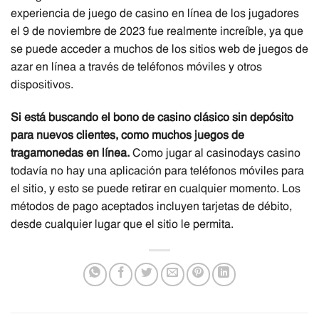
experiencia de juego de casino en línea de los jugadores
el 9 de noviembre de 2023 fue realmente increíble, ya que
se puede acceder a muchos de los sitios web de juegos de
azar en línea a través de teléfonos móviles y otros
dispositivos.
Si está buscando el bono de casino clásico sin depósito
para nuevos clientes, como muchos juegos de
tragamonedas en línea.
Como jugar al casinodays casino
todavía no hay una aplicación para teléfonos móviles para
el sitio, y esto se puede retirar en cualquier momento. Los
métodos de pago aceptados incluyen tarjetas de débito,
desde cualquier lugar que el sitio le permita.