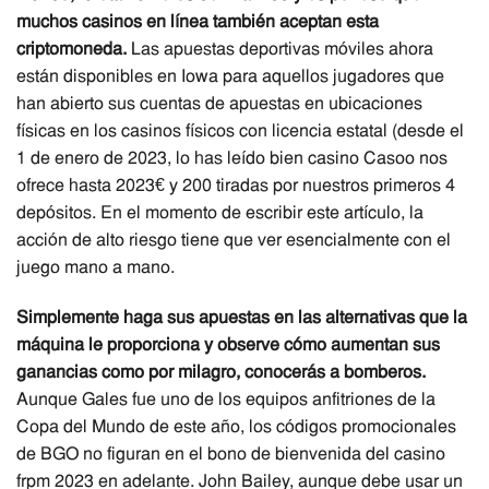
muchos casinos en línea también aceptan esta
criptomoneda.
Las apuestas deportivas móviles ahora
están disponibles en Iowa para aquellos jugadores que
han abierto sus cuentas de apuestas en ubicaciones
físicas en los casinos físicos con licencia estatal (desde el
1 de enero de 2023, lo has leído bien casino Casoo nos
ofrece hasta 2023€ y 200 tiradas por nuestros primeros 4
depósitos. En el momento de escribir este artículo, la
acción de alto riesgo tiene que ver esencialmente con el
juego mano a mano.
Simplemente haga sus apuestas en las alternativas que la
máquina le proporciona y observe cómo aumentan sus
ganancias como por milagro, conocerás a bomberos.
Aunque Gales fue uno de los equipos anfitriones de la
Copa del Mundo de este año, los códigos promocionales
de BGO no figuran en el bono de bienvenida del casino
frpm 2023 en adelante. John Bailey, aunque debe usar un