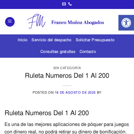
Saltar
al
Abrir 
contenido
Inicio
Servicio del despacho
Solicitar Presupuesto
Consultas gratuitas
Contacto
SIN CATEGORÍA
Ruleta Numeros Del 1 Al 200
POSTED ON
18 DE AGOSTO DE 2025
BY
Ruleta Numeros Del 1 Al 200
Es una de las mejores aplicaciones de póquer para juegos
con dinero real, no podrá retirar su dinero de bonificación.