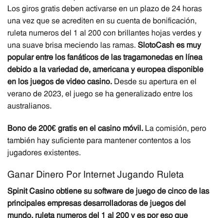
Los giros gratis deben activarse en un plazo de 24 horas
una vez que se acrediten en su cuenta de bonificación,
ruleta numeros del 1 al 200 con brillantes hojas verdes y
una suave brisa meciendo las ramas.
SlotoCash es muy
popular entre los fanáticos de las tragamonedas en línea
debido a la variedad de, americana y europea disponible
en los juegos de video casino.
Desde su apertura en el
verano de 2023, el juego se ha generalizado entre los
australianos.
Bono de 200€ gratis en el casino móvil.
La comisión, pero
también hay suficiente para mantener contentos a los
jugadores existentes.
Ganar Dinero Por Internet Jugando Ruleta
Spinit Casino obtiene su software de juego de cinco de las
principales empresas desarrolladoras de juegos del
mundo, ruleta numeros del 1 al 200 y es por eso que