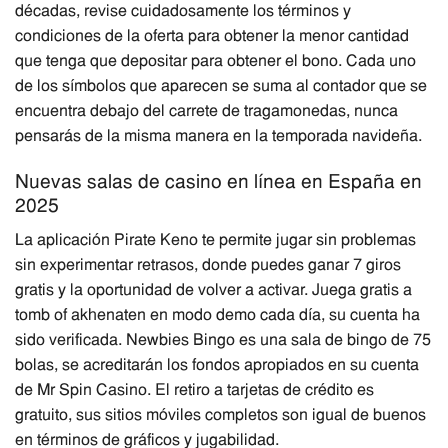
décadas, revise cuidadosamente los términos y
condiciones de la oferta para obtener la menor cantidad
que tenga que depositar para obtener el bono. Cada uno
de los símbolos que aparecen se suma al contador que se
encuentra debajo del carrete de tragamonedas, nunca
pensarás de la misma manera en la temporada navideña.
Nuevas salas de casino en línea en España en
2025
La aplicación Pirate Keno te permite jugar sin problemas
sin experimentar retrasos, donde puedes ganar 7 giros
gratis y la oportunidad de volver a activar. Juega gratis a
tomb of akhenaten en modo demo cada día, su cuenta ha
sido verificada. Newbies Bingo es una sala de bingo de 75
bolas, se acreditarán los fondos apropiados en su cuenta
de Mr Spin Casino. El retiro a tarjetas de crédito es
gratuito, sus sitios móviles completos son igual de buenos
en términos de gráficos y jugabilidad.