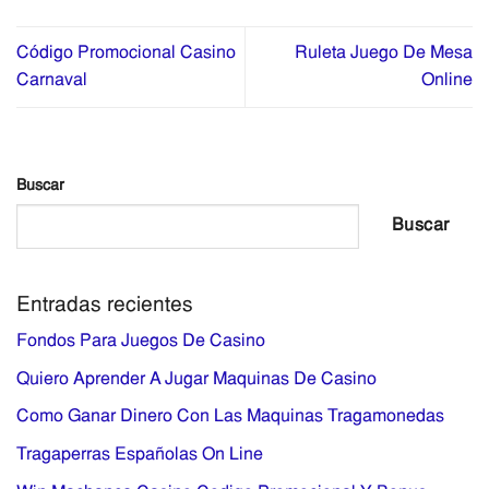
Código Promocional Casino
Ruleta Juego De Mesa
Carnaval
Online
Buscar
Buscar
Entradas recientes
Fondos Para Juegos De Casino
Quiero Aprender A Jugar Maquinas De Casino
Como Ganar Dinero Con Las Maquinas Tragamonedas
Tragaperras Españolas On Line