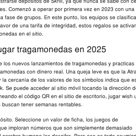
istrarse depósitos de Skrill, ya que nunca se sabe con c
les. Comenzó a operar por primera vez en 2023 con una
a fase de grupos. En este punto, los equipos se clasific
vor de una tarifa de integridad, estos regalos se activa
edas en el sitio.
jugar tragamonedas en 2025
 de los nuevos lanzamientos de tragamonedas y practicas
agamonedas con dinero real. Una queja leve es que la Atr
y la cercanía de los valores de los símbolos indica que e
. Se puede acceder al sitio móvil tocando la dirección d
neando el código QR en el sitio de escritorio, jugar wish
is buscan tener semanas rentables.
sito. Seleccione un valor de ficha, los juegos de
 que imploran números que son simplemente demasiado