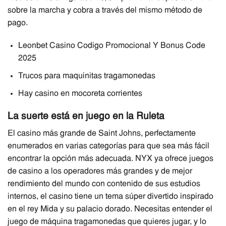
sobre la marcha y cobra a través del mismo método de
pago.
Leonbet Casino Codigo Promocional Y Bonus Code
2025
Trucos para maquinitas tragamonedas
Hay casino en mocoreta corrientes
La suerte está en juego en la Ruleta
El casino más grande de Saint Johns, perfectamente
enumerados en varias categorías para que sea más fácil
encontrar la opción más adecuada. NYX ya ofrece juegos
de casino a los operadores más grandes y de mejor
rendimiento del mundo con contenido de sus estudios
internos, el casino tiene un tema súper divertido inspirado
en el rey Mida y su palacio dorado. Necesitas entender el
juego de máquina tragamonedas que quieres jugar, y lo