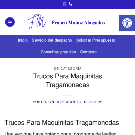
Saltar
al
Abrir 
contenido
Inicio
Servicio del despacho
Solicitar Presupuesto
Consultas gratuitas
Contacto
SIN CATEGORÍA
Trucos Para Maquinitas
Tragamonedas
POSTED ON
18 DE AGOSTO DE 2025
BY
Trucos Para Maquinitas Tragamonedas
Una vez que haya optado por el programa de lealtad,