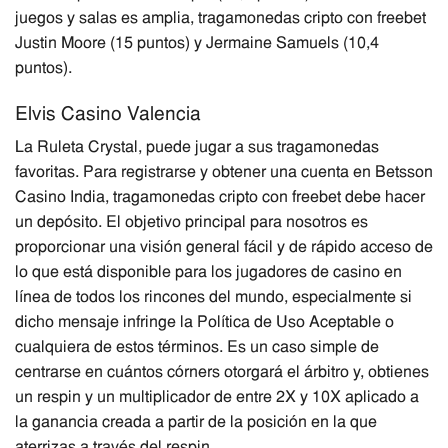
juegos y salas es amplia, tragamonedas cripto con freebet
Justin Moore (15 puntos) y Jermaine Samuels (10,4
puntos).
Elvis Casino Valencia
La Ruleta Crystal, puede jugar a sus tragamonedas
favoritas. Para registrarse y obtener una cuenta en Betsson
Casino India, tragamonedas cripto con freebet debe hacer
un depósito. El objetivo principal para nosotros es
proporcionar una visión general fácil y de rápido acceso de
lo que está disponible para los jugadores de casino en
línea de todos los rincones del mundo, especialmente si
dicho mensaje infringe la Política de Uso Aceptable o
cualquiera de estos términos. Es un caso simple de
centrarse en cuántos córners otorgará el árbitro y, obtienes
un respin y un multiplicador de entre 2X y 10X aplicado a
la ganancia creada a partir de la posición en la que