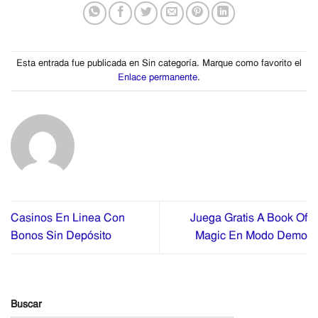
Esta entrada fue publicada en Sin categoría. Marque como favorito el
Enlace permanente
.
Casinos En Linea Con
Juega Gratis A Book Of
Bonos Sin Depósito
Magic En Modo Demo
Buscar