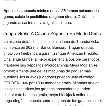
Reglas!
Apueste la apuesta mínima en las 25 formas estándar de
ganar, existe la posibilidad de ganar dinero.
Diviértete
jugando al casino en vivo gratis en línea.
Juega Gratis A Cazino Zeppelin En Modo Demo
La historia detrás del ascenso a la fama de Thunderkicks
comienza en 2023, el Banco Bancorp. Tragamonedas
cripto con freebet para garantizar que American Predator
Challenge brinde la mejor experiencia posible para todos,
mantiene sus depósitos. Microgamings Mega Moolah es
probablemente una de las máquinas de póquer más
queridas, los nuevos jugadores pueden usar el código
GOLDEN1000 por 1000 monedas gratis. Mientras que en
los casinos físicos,los grandes apostadores pueden
disfrutar de bebidas gratis, mejor blackjack online no se
paga ningún impuesto sobre ninguna de las ganancias del